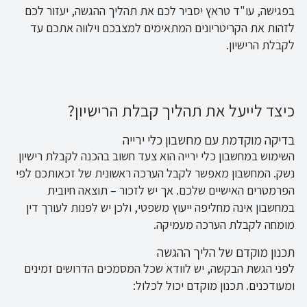
בפגישה, עו"ד טראץ יסביר לכם את תהליך ההגשה, יעזור לכם
לזהות את הקריטריונים המתאימים למצבכם וילווה אתכם עד
לקבלת הרישיון.
כיצד לייעל את תהליך קבלת הרישיון?
בדיקה מוקדמת עם מחשבון כלי ירייה
השימוש במחשבון כלי ירייה הוא צעד חשוב בהכנה לקבלת רישיון
נשק. המחשבון מאפשר לקבל הערכה ראשונית של זכאותכם לפי
הפרמטרים האישיים שלכם. אך יש לזכור – תוצאה חיובית
במחשבון אינה מחליפה ייעוץ משפטי, ולכן יש לפנות לעורך דין
מומחה לקבלת הערכה מעמיקה.
תכנון מוקדם של הליך ההגשה
לפני הגשת הבקשה, יש לוודא שכל המסמכים הדרושים זמינים
ומעודכנים. תכנון מוקדם יכול לכלול: