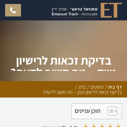
בדיקת זכאות לרישיון
נשק – מה חשוב לדעת?
דף בית
/
פוסטים
/
בלוג
/
בדיקת זכאות לרישיון נשק – מה חשוב לדעת?
תוכן עניינים