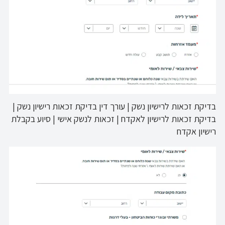
בדיקת זכאות לרישיון נשק | עורך דין בדיקת זכאות רישיון נשק |
בדיקת זכאות לרישיון לאקדח | זכאות לנשק אישי | סיוע בקבלת
רישיון אקדח