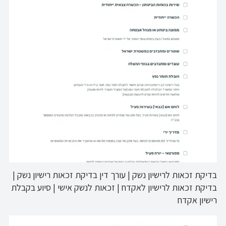
בדיקת זכאות לרישיון נשק | עורך דין בדיקת זכאות רישיון נשק |
בדיקת זכאות לרישיון לאקדח | זכאות לנשק אישי | סיוע בקבלת
רישיון אקדח