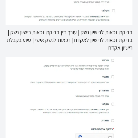
בדיקת זכאות לרישיון נשק | עורך דין בדיקת זכאות רישיון נשק |
בדיקת זכאות לרישיון לאקדח | זכאות לנשק אישי | סיוע בקבלת
רישיון אקדח