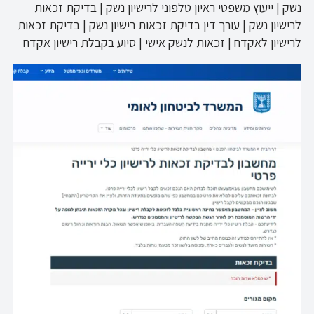
נשק | ייעוץ משפטי ראיון טלפוני לרישיון נשק | בדיקת זכאות
לרישיון נשק | עורך דין בדיקת זכאות רישיון נשק | בדיקת זכאות
לרישיון לאקדח | זכאות לנשק אישי | סיוע בקבלת רישיון אקדח