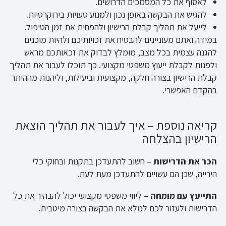
לאסוף את כל המסמכים הדרושים.
להגיש את הבקשה באופן נכון ולמנוע טעויות בירוקרטיות.
לייעל את תהליך קבלת הרישיון ולהפחית את זמן הטיפול.
במידה ואתם מעוניינים להבטיח את זכויותיכם ולהיות מוכנים
להגנה עצמית בכל מצב, מומלץ לבדוק את זכאותכם מראש
ולפנות לקבלת ייעוץ משפטי מקצועי. כך תוכלו לעבור את תהליך
קבלת הרישיון בצורה חלקה, מקצועית וביעילות, וליהנות מההיתר
בהקדם האפשרי.
קריאה נוספת – איך לעבור את תהליך הוצאת
הרישיון בהצלחה
הכר את הדרישות
– חשוב להתעדכן בתקנות ובחוקי כלי
הירייה, שכן הם עשויים להתעדכן מעת לעת.
התייעץ עם מומחה
– ליווי משפטי מקצועי יכול להבהיר את כל
הדרישות ולעזור לכם למלא את הבקשה בצורה מיטבית.