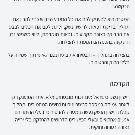
הבקשה.
המטרה היא להעניק לכם את כל המידע הדרוש כדי להבין את
תהליך בדיקת זכאות לרישיון נשק, ולתת לכם את הכלים לבצע
את הבדיקה בצורה מקצועית. זכאות מוקדמת, ליווי משפטי נכון
והשקעה בהכנה הם המפתח להצלחה.
בהצלחה בתהליך – והבטיחו את ביטחונכם האישי תוך שמירה על
כללי החוק והבטיחות.
הקדמה
רישיון נשק בישראל אינו זכות מובטחת, אלא היתר המוענק רק
לאחר עמידה במספר קריטריונים ותבחינים המחמירים. תהליך
קבלת רישיון הנשק נעשה במטרה להבטיח כי בעלי ההיתר הם
אנשים אחראיים ובעלי הכישורים הדרושים להחזקת כלי ירייה
בצורה בטוחה וחוקית.