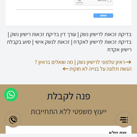
בדיקת זכאות לרישיון נשק | עורך דין בדיקת זכאות רישיון נשק |
בדיקת זכאות לרישיון לאקדח | זכאות לנשק אישי | סיוע בקבלת
רישיון אקדח
ניווט
ראיון טלפוני לרישיון נשק | מה שואלים בראיון ?
הגשת תלונה על בנייה לא חוקית
פנה לקבלת
ייעוץ משפטי ללא התחייבות
שם מלא