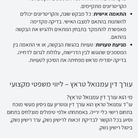
הקריטריונים מתקיימים.
התאמה אישית
: כל מבקש שונה, והקריטריונים יכולים
להשתנות בהתאם למצבו האישי. בדיקה מקדימה
מאפשרת להתמקד בתבחין המתאים ולהגיש את הבקשה
בהתאם.
מניעת טעויות
: טעויות בהגשת הבקשה, או אי התאמה בין
המסמכים שהוגשו לבין הדרישות, עלולות לגרום לדחייה.
בדיקה יסודית מראש מפחיתה את הסיכון לטעויות.
עורך דין עמנואל טראץ – ליווי משפטי מקצועי
מי הוא עורך דין עמנואל טראץ?
עו"ד עמנואל טראץ הוא עורך דין ונוטריון עם ניסיון מעשי מוכח
בתחום רישוי כלי ירייה. באמתחתו אלפי טיפולים מוצלחים בתחום
וסיוע בכל הקשור לבדיקת זכאות לרישיון נשק, ערר רישיון נשק,
ביטול רישיון נשק.