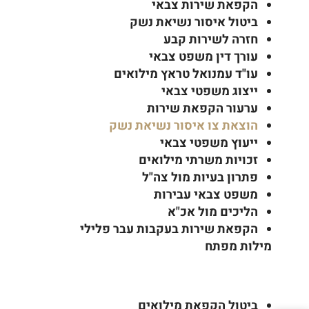
הקפאת שירות צבאי
ביטול איסור נשיאת נשק
חזרה לשירות קבע
עורך דין משפט צבאי
עו"ד עמנואל טראץ מילואים
ייצוג משפטי צבאי
ערעור הקפאת שירות
הוצאת צו איסור נשיאת נשק
ייעוץ משפטי צבאי
זכויות משרתי מילואים
פתרון בעיות מול צה"ל
משפט צבאי עבירות
הליכים מול אכ"א
הקפאת שירות בעקבות עבר פלילי
מילות מפתח
ביטול הקפאת מילואים