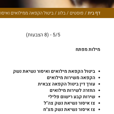
הדרך חזרה לשי
דף בית
/
פוסטים
/
בלוג
/
ביטול הקפאה ממילואים ואיסו
5/5 - (8 הצבעות)
מילות מפתח
ביטול הקפאת מילואים ואיסור נשיאת נשק
הקפאה משירות מילואים
עורך דין ביטול הקפאה צבאית
החזרה לשירות מילואים
שירות קבע רישום פלילי
צו איסור נשיאת נשק צה"ל
צו איסור נשיאת נשק מצ"ח