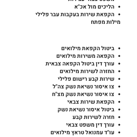
הליכים מול אכ"א
הקפאת שירות בעקבות עבר פלילי
מילות מפתח
ביטול הקפאת מילואים
הקפאה משירות מילואים
עורך דין ביטול הקפאה צבאית
החזרה לשירות מילואים
שירות קבע רישום פלילי
צו איסור נשיאת נשק צה"ל
צו איסור נשיאת נשק מצ"ח
הקפאת שירות צבאי
ביטול איסור נשיאת נשק
חזרה לשירות קבע
עורך דין משפט צבאי
עו"ד עמנואל טראץ מילואים