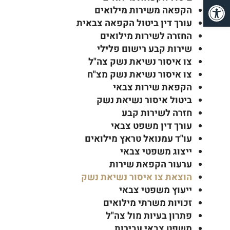
פתח סרגל נגישות
הקפאה משירות מילואים
עורך דין ביטול הקפאה צבאית
החזרה לשירות מילואים
שירות קבע רישום פלילי
צו איסור נשיאת נשק צה"ל
צו איסור נשיאת נשק מצ"ח
הקפאת שירות צבאי
ביטול איסור נשיאת נשק
חזרה לשירות קבע
עורך דין משפט צבאי
עו"ד עמנואל טראץ מילואים
ייצוג משפטי צבאי
ערעור הקפאת שירות
הוצאת צו איסור נשיאת נשק
ייעוץ משפטי צבאי
זכויות משרתי מילואים
פתרון בעיות מול צה"ל
משפט צבאי עבירות