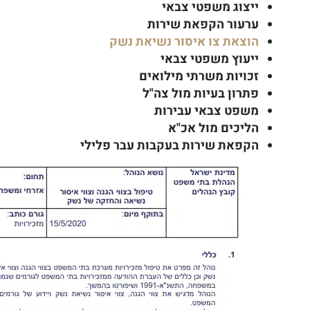
ייצוג משפטי צבאי
ערעור הקפאת שירות
הוצאת צו איסור נשיאת נשק
ייעוץ משפטי צבאי
זכויות משרתי מילואים
פתרון בעיות מול צה"ל
משפט צבאי עבירות
הליכים מול אכ"א
הקפאת שירות בעקבות עבר פלילי