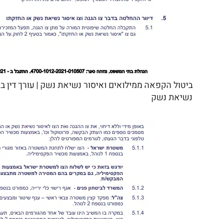
ביטול הקפאה ממילואים ואיסור נשיאת נשק | עורך דין ב
נשיאת נשק