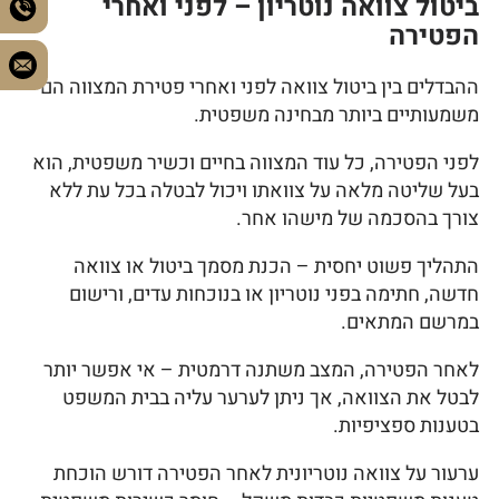
ביטול צוואה נוטריון – לפני ואחרי
הפטירה
ההבדלים בין ביטול צוואה לפני ואחרי פטירת המצווה הם
משמעותיים ביותר מבחינה משפטית.
לפני הפטירה, כל עוד המצווה בחיים וכשיר משפטית, הוא
בעל שליטה מלאה על צוואתו ויכול לבטלה בכל עת ללא
צורך בהסכמה של מישהו אחר.
התהליך פשוט יחסית – הכנת מסמך ביטול או צוואה
חדשה, חתימה בפני נוטריון או בנוכחות עדים, ורישום
במרשם המתאים.
לאחר הפטירה, המצב משתנה דרמטית – אי אפשר יותר
לבטל את הצוואה, אך ניתן לערער עליה בבית המשפט
בטענות ספציפיות.
ערעור על צוואה נוטריונית לאחר הפטירה דורש הוכחת