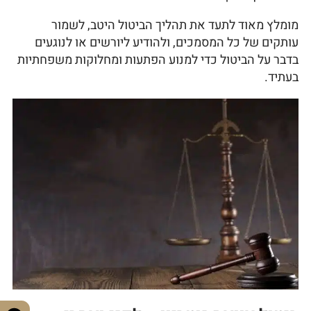
מומלץ מאוד לתעד את תהליך הביטול היטב, לשמור
עותקים של כל המסמכים, ולהודיע ליורשים או לנוגעים
בדבר על הביטול כדי למנוע הפתעות ומחלוקות משפחתיות
בעתיד.