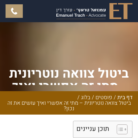
ביטול צוואה נוטריונית
- מתי זה אפשרי ואיך
עושים את זה נכון?
דף בית
/
פוסטים
/
בלוג
/
ביטול צוואה נוטריונית – מתי זה אפשרי ואיך עושים את זה
נכון?
תוכן עניינים