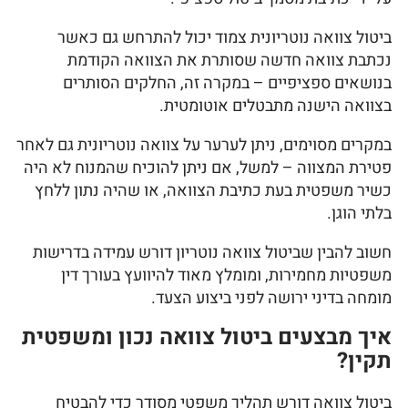
ביטול צוואה נוטריונית צמוד יכול להתרחש גם כאשר
נכתבת צוואה חדשה שסותרת את הצוואה הקודמת
בנושאים ספציפיים – במקרה זה, החלקים הסותרים
בצוואה הישנה מתבטלים אוטומטית.
במקרים מסוימים, ניתן לערער על צוואה נוטריונית גם לאחר
פטירת המצווה – למשל, אם ניתן להוכיח שהמנוח לא היה
כשיר משפטית בעת כתיבת הצוואה, או שהיה נתון ללחץ
בלתי הוגן.
חשוב להבין שביטול צוואה נוטריון דורש עמידה בדרישות
משפטיות מחמירות, ומומלץ מאוד להיוועץ בעורך דין
מומחה בדיני ירושה לפני ביצוע הצעד.
איך מבצעים ביטול צוואה נכון ומשפטית
תקין?
ביטול צוואה דורש תהליך משפטי מסודר כדי להבטיח