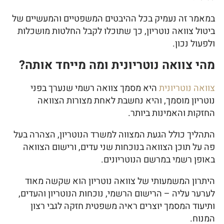
במאמר זה נעמיק בכל ההיבטים המשפטיים והמעשיים של
ביטול צוואה נוטריון, כך שתוכלו לקבל החלטות מושכלות
ולפעול נכון.
מהי צוואה נוטריונית ומה מייחד אותה?
צוואה נוטריונית
היא מסמך צוואה רשמי שנערך בפני
נוטריון מוסמך, והיא נחשבת לאחת מצורות הצוואה
החזקות והאמינות ביותר.
התהליך כולל הגעת המצווה למשרד הנוטריון, הצהרה בעל
פה על תוכן הצוואה בנוכחות שני עדים, ורישום הצוואה
באופן רשמי במרשם הנוטריונים.
היתרון המשמעותי של צוואה נוטריון הוא שקשה מאוד
לערער עליה – הרישום הרשמי, נוכחות הנוטריון והעדים,
ותיעוד המסמך יוצרים ראיה משפטית חזקה לגבי רצון
המנוח.