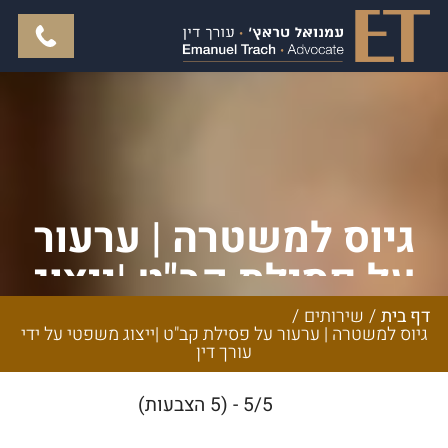
גיוס למשטרה | ערעור
על פסילת קב"ט |ייצוג
משפטי על ידי עורך דין
דף בית
/
שירותים
/
גיוס למשטרה | ערעור על פסילת קב"ט |ייצוג משפטי על ידי
עורך דין
5/5 - (5 הצבעות)