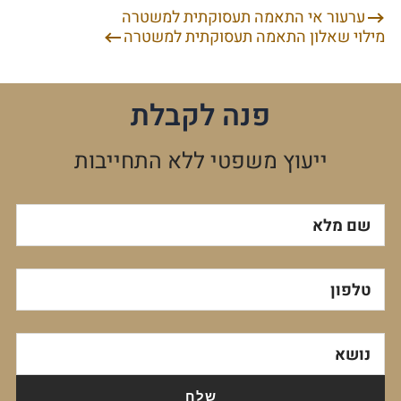
ערעור אי התאמה תעסוקתית למשטרה
ניווט
מילוי שאלון התאמה תעסוקתית למשטרה
פנה לקבלת
ייעוץ משפטי ללא התחייבות
שם מלא
טלפון
נושא