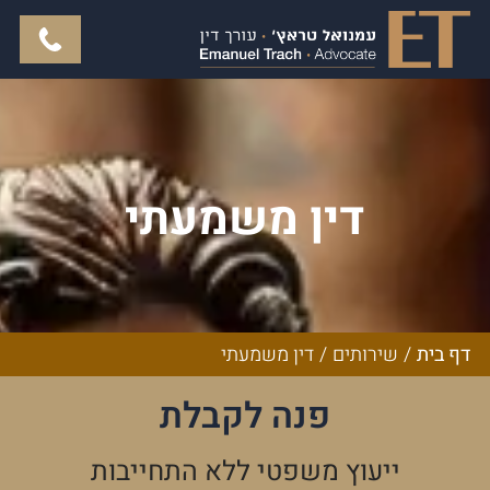
דין משמעתי
דף בית
/
שירותים
/
דין משמעתי
פנה לקבלת
ייעוץ משפטי ללא התחייבות