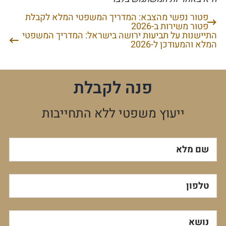
פטור נפשי מהצבא: המדריך המשפטי המלא לקבלת
ניווט
פטור משירות ב-2026
התיישנות על תביעות ירושה בישראל: המדריך המשפטי
המלא והמעודכן ל-2026
פנה לקבלת
ייעוץ משפטי ללא התחייבות
שם מלא
טלפון
נושא