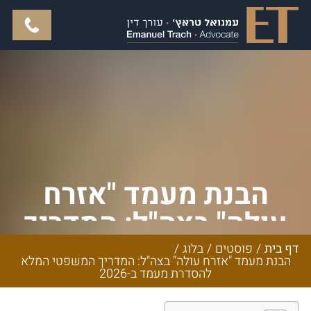
הבנת מעמד "אזרח
עולה" בצה"ל: המדריך
המשפטי המלא
דף בית
/
פוסטים
/
בלוג
/
הבנת מעמד "אזרח עולה" בצה"ל: המדריך המשפטי המלא
להסדרת מעמד ב-2026
להסדרת מעמד ב-2026