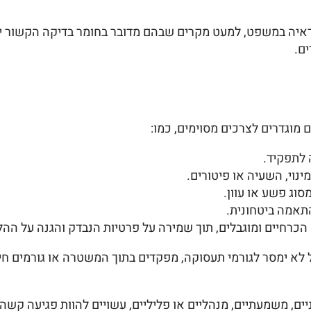
כראיה במשפט, למעט מקרים שבהם מדובר בחומר בדיקה הקשור י
ם.
 מוגדרים לצרכים מסוימים, כמו:
 לתפקיד.
נוי, השעיה או פיטורים.
וג פשע או עוון.
תאמה ביטחונית.
רחיים ומוגבלים, תוך שמירה על פרטיות הנבדק והגנה על ההלי
 לא ימסר לגורמי תעסוקה, מפקדים בתוך המשטרה או גורמים חיצ
ניים, משמעתיים, מנהליים או פליליים, עשויים להוות פגיעה 