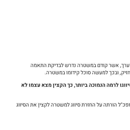
ומוערך, אשר קודם במשטרה נדרש לבדיקת התאמה
חזיק, ובכך למעשה סוכל קידומו במשטרה.
יווגו לרמה הנמוכה ביותר, כך הקצין מצא עצמו לא
מפכ"ל הורתה על החזרת סיווג למשטרה לקצין את הסיווג