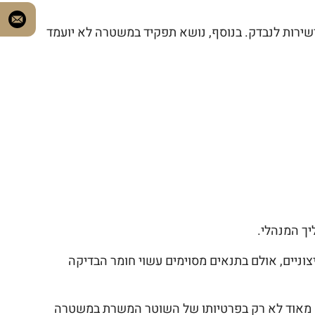
שירות לנבדק. בנוסף, נושא תפקיד במשטרה לא יועמד
ך המנהלי.
וניים, אולם בתנאים מסוימים עשוי חומר הבדיקה
קשה מאוד לא רק בפרטיותו של השוטר המשרת במשטרה