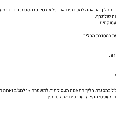
רת הליך התאמה למשרתים או העלאת סיווג במסגרת קידום במשט
 פוליגרף.
עסוקתית.
עת במסגרת ההליך.
רות
פכ"ל במסגרת הליך התאמה תעסוקתית למשטרה או למג"ב ואתה מע
 משפטי מקצועי שיבטיח את זכויותיך.