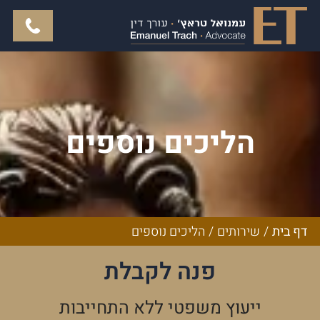
הליכים נוספים
דף בית
/
שירותים
/
הליכים נוספים
פנה לקבלת
ייעוץ משפטי ללא התחייבות