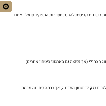
רגות השונות קריטית להבנת חשיבות התפקיד שאליו אתם
ג הצה"לי (אך נפוצה גם בארגוני ביטחון אחרים),
לגרום
נזק
לביטחון המדינה, אך ברמה פחותה מרמת