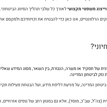
י וייצוג משפטי מקצועי
לאורך כל שלבי תהליך הסיווג הביטחוני.
קים הרלוונטיים, אנו כאן כדי להבטיח את זכויותיכם ולמקסם את
יוני?
ית של תפקיד או משרה, הנגזרת, בין השאר, מסוג המידע שאלי
נזק לביטחון המדינה.
 ביטחון המדינה, על מניעת דליפת מידע, ועל הבטחת פעילות תקי
 (צה"ל, שב"כ, מוסד), אלא גם במגוון רחב של גופים אזרחיים, ח