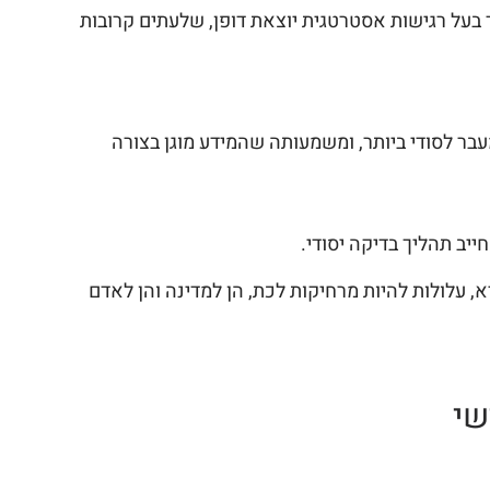
ר בעל רגישות אסטרטגית יוצאת דופן, שלעתים קרובות
עבר לסודי ביותר, ומשמעותה שהמידע מוגן בצורה
ייב תהליך בדיקה יסודי.
 עלולות להיות מרחיקות לכת, הן למדינה והן לאדם
שי