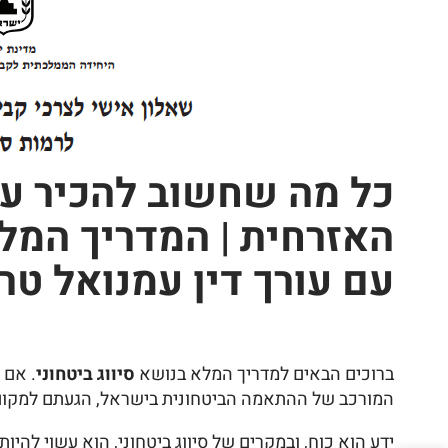
כל מה שחשוב להכיר על 
האזרחית | המדריך המלא
עם עורך דין עמנואל טר
ברוכים הבאים למדריך המלא בנושא
סיווג ביטחוני
. אם 
המורכב של ההתאמה הביטחונית בישראל, הגעתם למקום 
ידע הוא כוח, ובמקרים של סיווג ביטחוני, הוא עשוי להיו