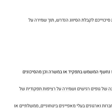
 סיכוייכם לקבלת הסיווג הנדרש, תוך שמירה על
ו נחשף המשמש בתפקיד או במשרה וכן מהסיכונים
נה של גופים רגישים ושמירה על רציפות תפקודית של
ברות וארגונים בעלי מאפיינים ביטחוניים, ממשלתיים או