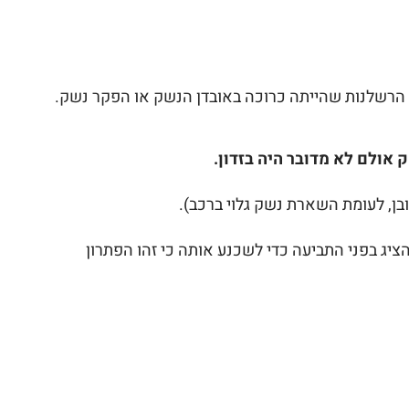
 הרשלנות שהייתה כרוכה באובדן הנשק או הפקר נשק.
 אולם לא מדובר היה בזדון.
ן, לעומת השארת נשק גלוי ברכב).
הציג בפני התביעה כדי לשכנע אותה כי זהו הפתרון