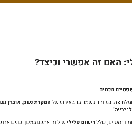
: האם זה אפשרי וכיצד?
שפטיים חכמים
ומלחיצה. במיוחד כשמדובר באירוע של
הפקרת נשק
,
אובדן נש
 ירייה"
.
ת דרמטיים, כולל
רישום פלילי
שילווה אתכם במשך שנים ארוכות