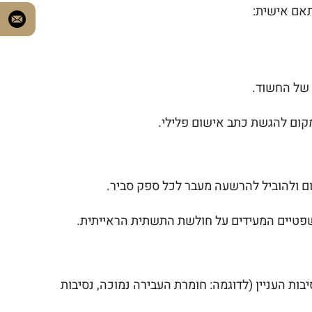
תאם אישית:
 של החשוד.
מקום להגשת כתב אישום פלילי.
ום ולהוביל להרשעה מעבר לכל ספק סביר.
משפטיים המעידים על חולשת התשתית הראייתית.
ת העניין (לדוגמה: חומרת העבירה נמוכה, נסיבות