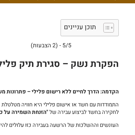
תוכן עניינים
5/5 - (2 הצבעות)
הפקרת נשק – סגירת תיק פלילי
הקדמה: הדרך לחיים ללא רישום פלילי – פתרונות מ
התמודדות עם חשד או אישום פלילי היא חוויה מטלטלת 
לחקירה בחשד לביצוע עבירה של
"הזנחת השמירה על כלי
העונשים וההשלכות של הרשעה בעבירה כזו עלולים להיו