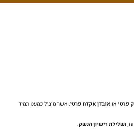
ק פרטי
או
אובדן אקדח פרטי
, אשר מוביל כמעט תמיד
, ו
שלילת רישיון הנשק
.