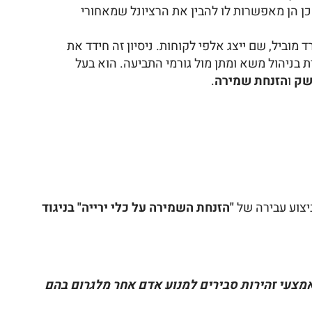
כן הן מאפשרות לו להבין את הרציונל שמאחורי
מוביל, שם ייצג אלפי לקוחות. ניסיון זה חידד את
ת בניהול משא ומתן מול גורמי התביעה. הוא בעל
שק
ו
הזנחת שמירה
.
יצוע עבירה של
"הזנחת השמירה על כלי ירייה" בניגוד
 אמצעי זהירות סבירים למנוע אדם אחר מלגרום בהם