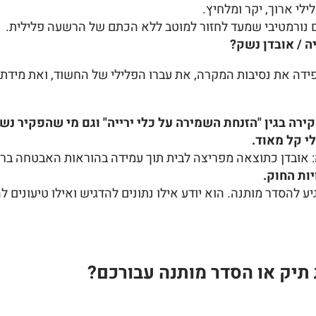
לי ארוך, יקר ומלחיץ.
נורמטיבי שמעד לחזור למוטב ללא הכתם של הרשעה פלילית.
 / אובדן נשק?
ידה את נסיבות המקרה, את עברו הפלילי של החשוד, ואת מידת
ירה בגין "הזנחת השמירה על כלי ירייה" וגם מי שהפקיר נשק
י קל מאוד.
 אובדן כתוצאה מפריצה לבית תוך עמידה בהוראות האבטחה ברוב
ות החוק.
ע להסדר מותנה. הוא יודע אילו נתונים להדגיש ואילו טיעונים ל
 תיק או הסדר מותנה עבורכם?