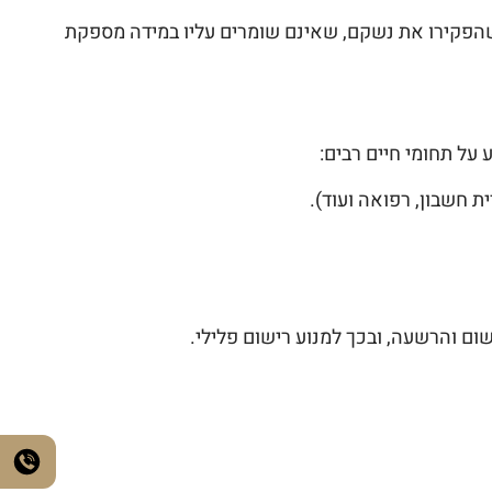
 שהפקירו את נשקם, שאינם שומרים עליו במידה מספקת
על תחומי חיים רבים:
ת חשבון, רפואה ועוד).
ם והרשעה, ובכך למנוע רישום פלילי.