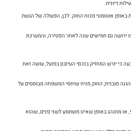
לות דיונית.
 זו מתבצעת באופן אוטומטי מכוח החוק. לכן, הפעולה של הגשת
צו ירושה גם חמישים שנה לאחר הפטירה, והמערכת
 כי יורש המחזיק בנכסי העיזבון בפועל, עושה זאת
 הגנה מובנית; החוק מניח שיחסי המשפחה מבוססים על
, או מתנהג באופן שאינו משתמע לשני פנים, שהוא