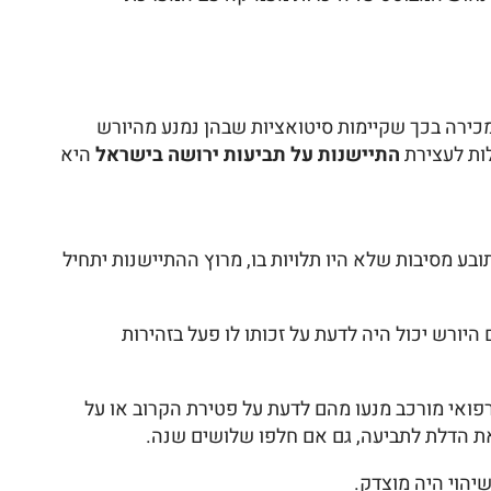
כירה בכך שקיימות סיטואציות שבהן נמנע מהיורש
ות לעצירת
התיישנות על תביעות ירושה בישראל
היא
ובע מסיבות שלא היו תלויות בו, מרוץ ההתיישנות יתחיל
ורש יכול היה לדעת על זכותו לו פעל בזהירות
 רפואי מורכב מנעו מהם לדעת על פטירת הקרוב או על
את הדלת לתביעה, גם אם חלפו שלושים שנה.
יהוי היה מוצדק.