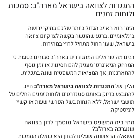
התנגדות לצוואה בישראל מארה"ב: סמכות
ולוחות זמנים
הזמן הוא האויב הגדול ביותר שלכם בתיקי ירושה
בינלאומיים. ברגע שהוגשה בקשה לצו קיום צוואה
בישראל, שעון החול מתחיל לרוץ במהירות.
רבים מהישראלים המתגוררים בארה"ב סבורים בטעות כי
המרחק הגיאוגרפי מעניק להם חסינות או זמן נוסף
להתארגנות, אך המציאות המשפטית שונה בתכלית.
הליך של
התנגדות לצוואה בישראל מארה"ב
חייב
להתבצע בדיוק באותם סטנדרטים ולוחות זמנים החלים על
תושבי ישראל, ללא הנחות בשל הפרשי שעות או קשיי
לוגיסטיקה.
מתי בית המשפט בישראל מוסמך לדון בצוואה
שנערכה בארה"ב?
השאלה הראשונה שעלינו לבחון היא שאלת הסמכות