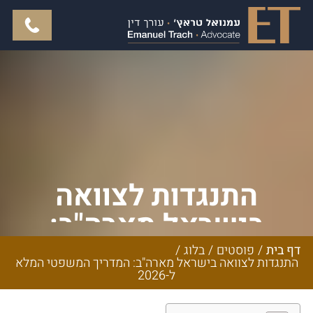
התנגדות לצוואה
בישראל מארה"ב:
המדריך המשפטי
דף בית
/
פוסטים
/
בלוג
/
התנגדות לצוואה בישראל מארה"ב: המדריך המשפטי המלא
המלא ל-2026
ל-2026