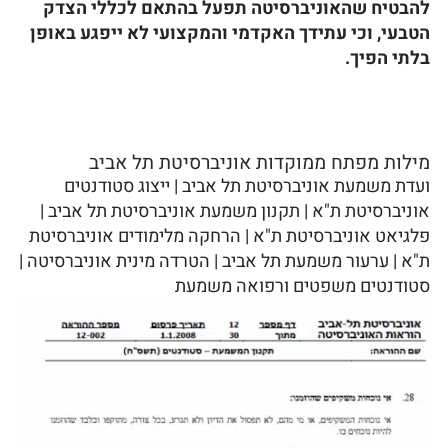
להבטיח שהאוניברסיטה תפעל בהתאם לכללי הצדק
הטבעי, וכי עתידך האקדמי והמקצועי לא ייפגע באופן
בלתי הפיך.
מילות מפתח ממוקדות אוניברסיטת תל אביב
ועדת משמעת אוניברסיטת תל אביב | ייצוג סטודנטים
אוניברסיטת ת"א | תקנון משמעת אוניברסיטת תל אביב |
פלגיאט אוניברסיטת ת"א | הרחקה מלימודים אוניברסיטת
ת"א | ערעור משמעת תל אביב | הטרדה מינית אוניברסיטה |
סטודנטים משפטים ורפואה משמעת