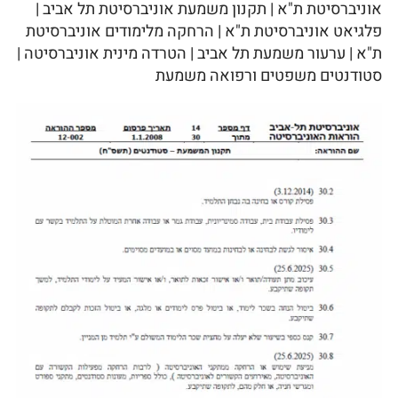
אוניברסיטת ת"א | תקנון משמעת אוניברסיטת תל אביב |
פלגיאט אוניברסיטת ת"א | הרחקה מלימודים אוניברסיטת
ת"א | ערעור משמעת תל אביב | הטרדה מינית אוניברסיטה |
סטודנטים משפטים ורפואה משמעת