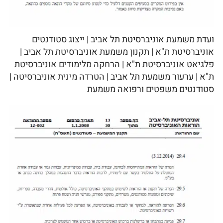
ועדת משמעת אוניברסיטת תל אביב | ייצוג סטודנטים
אוניברסיטת ת"א | תקנון משמעת אוניברסיטת תל אביב |
פלגיאט אוניברסיטת ת"א | הרחקה מלימודים אוניברסיטת
ת"א | ערעור משמעת תל אביב | הטרדה מינית אוניברסיטה |
סטודנטים משפטים ורפואה משמעת