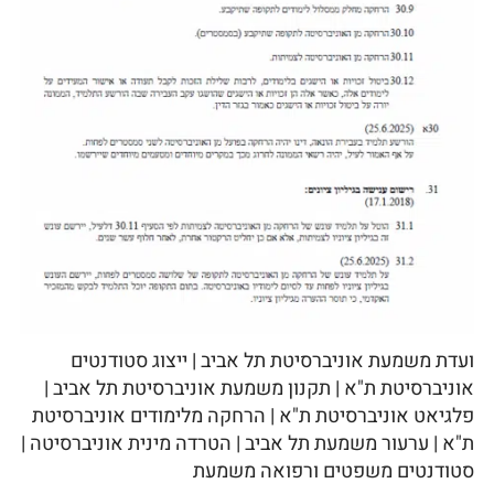
ועדת משמעת אוניברסיטת תל אביב | ייצוג סטודנטים
אוניברסיטת ת"א | תקנון משמעת אוניברסיטת תל אביב |
פלגיאט אוניברסיטת ת"א | הרחקה מלימודים אוניברסיטת
ת"א | ערעור משמעת תל אביב | הטרדה מינית אוניברסיטה |
סטודנטים משפטים ורפואה משמעת