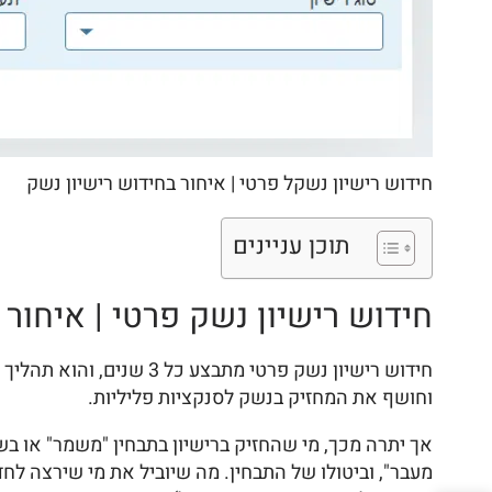
חידוש רישיון נשקל פרטי | איחור בחידוש רישיון נשק
תוכן עניינים
חידוש רישיון נשק פרטי | איחור 
חידוש רישיון נשק פרטי מ
וחושף את המחזיק בנשק לסנקציות פליליות.
אך יתרה מכך, מי שהחזיק ברישיון בתבחין "משמר" או 
מעבר", וביטולו של התבחין. מה שיוביל את מי שירצה לח