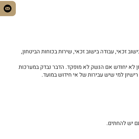
וב זכאי, עבודה בישוב זכאי, שירות בכוחות הביטחון,
ן לא יחודש אם הנשק לא מופקד. הדבר נבדק במערכות
רישיון למי שיש עבירות של אי חידוש במועד.
ם יש להחתים.