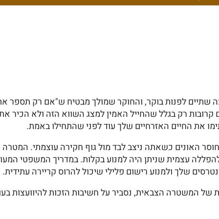
 קרובות רק בגלל שהחייל האמין למצג השווא הזה ולא הכיר את ז
ו את החיים האזרחיים שלך עוד לפני שהתחילו באמת.
וסר האונים כשאתה ניצב לבד מול גוף חקירה עוצמתי. המטרה ש
נטרסים שלך ולמנוע רישום פלילי שיכול להרוס קריירה עתידית.
של המשטרה הצבאית, נסביר על חשיבות הזכות להיוועצות בעורך