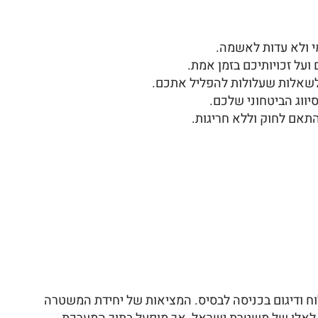
מי ולא עדות לאשמה.
על זכויותיכם בזמן אמת.
 לשאלות שעלולות להפליל אתכם.
יווג הביטחוני שלכם.
תאם לחוק וללא חריגות.
ח ודיגום בכניסה לבסיס. המציאות של יחידת המשטרה