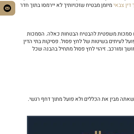
 דין צבאי
מיומן מבטיח שזכויותיך לא יירמסו בתוך חדר
 סמכות משפטית להבטיח הבטחות כאלה. הסמכות
על לעיתים בשיטות של לחץ פסול. פסיקות בתי הדין
ך ומורכב. זיהוי לחץ פסול מתחיל בהבנה שכל
שאתה מבין את הכללים ולא פועל מתוך דחף רגשי.