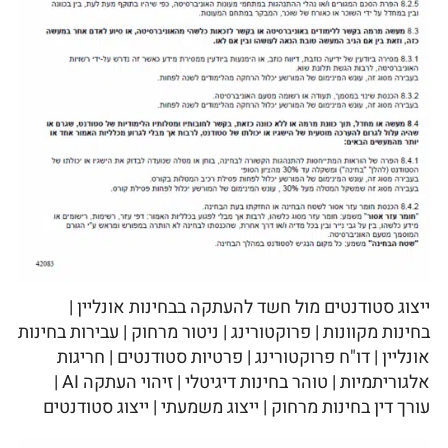
ייצוג סטודנטים מול חשד להעתקה בבחינות אונליין |
בחינות מקוונות | פרוקטורינג | ניטור מרחוק | עבירות בחינות
אונליין | דו"ח פרוקטורינג | פרטיות סטודנטים | חריגות
אלגוריתמיות | טוהר בחינות דיגיטלי | זיהוי העתקה AI |
עורך דין בחינות מרחוק | ייצוג משמעתי | ייצוג סטודנטים