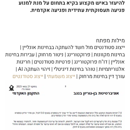
להיעזר באיש מקצוע בקיא בתחום על מנת למנוע
פגיעה תעסוקתית עתידית ופגיעה אקדמית.
מילות מפתח
ייצוג סטודנטים מול חשד להעתקה בבחינות אונליין |
בחינות מקוונות | פרוקטורינג | ניטור מרחוק | עבירות בחינות
אונליין | דו"ח פרוקטורינג | פרטיות סטודנטים | חריגות
אלגוריתמיות | טוהר בחינות דיגיטלי | זיהוי העתקה AI |
עורך דין בחינות מרחוק |
ייצוג משמעתי
|
ייצוג סטודנטים