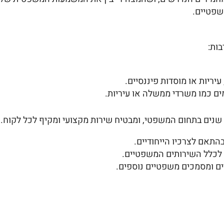
שפטיים.
ות:
יריות או מוסדות פיננסיים.
ים כמו משרדי ממשלה או עיריות.
התאם לצרכיו הייחודיים.
 לכלל השירותים המשפטיים.
ים ומסמכים משפטיים נוספים.