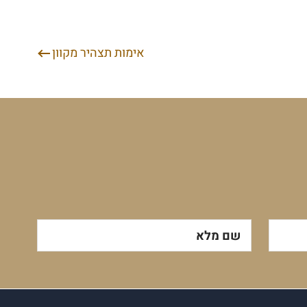
אימות תצהיר מקוון
שם מלא