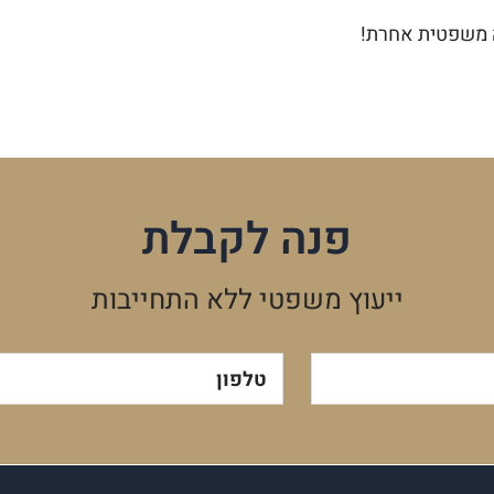
ה משפטית אחרת!
פנה לקבלת
ייעוץ משפטי ללא התחייבות
טלפון