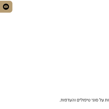
ת על סוגי טיפולים והעדפות.