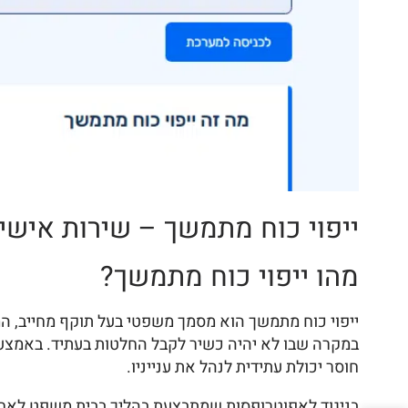
ייפוי כוח מתמשך – שירות אישי 
מהו ייפוי כוח מתמשך?
ייפוי כוח מתמשך הוא מסמך משפטי בעל תוקף מחייב, המ
במקרה שבו לא יהיה כשיר לקבל החלטות בעתיד. באמצעות
חוסר יכולת עתידית לנהל את ענייניו.
בניגוד לאפוטרופסות שמתבצעת בהליך בבית משפט לאחר א