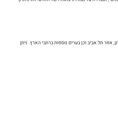
, אזור תל אביב וכן בערים נוספות ברחבי הארץ. ניתן