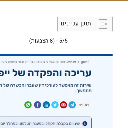
תוכן עניינים
5/5 - (8 הצבעות)