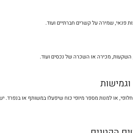
עות פנאי, שמירה על קשרים חברתיים ועוד.
, השקעות, מכירה או השכרה של נכסים ועוד.
 וגמישות
חלופי, או למנות מספר מיופי כוח שיפעלו במשותף או בנפרד. י
ים הקטנים