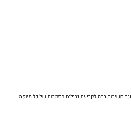
שנה חשיבות רבה לקביעת גבולות הסמכות של כל מיופה