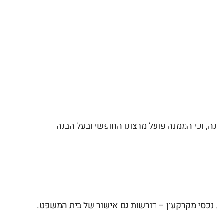
נה, וכי הממנה פועל מרצונו החופשי ובעל הבנה
ת נכסי מקרקעין – דורשות גם אישור של בית המשפט.