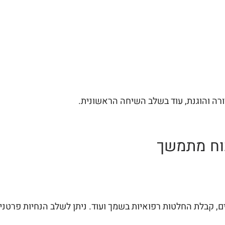
ורה והוגנת, עוד בשלב השיחה הראשונית.
כוח מתמשך
ם, קבלת החלטות רפואיות בשמך ועוד. ניתן לשלב הנחיות פרטניו