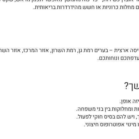
 עם מחלות כרוניות או חשש מהידרדרות בריאותית.
סה ארצית – בערים רמת גן, רמת השרון, אזור המרכז, אזור השרון
עדפתכם ונוחותכם.
שך?
זה אופן.
 ומחלוקות בין בני משפחה.
, ויש להם בסיס חוקי לפעול.
מינוי אפוטרופוס חיצוני.