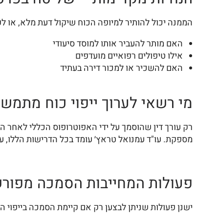
הממנה יכול להותיר למיופה הכוח שיקול דעת מלא, או לפ
האם מותר להעביר אותו למוסד סיעודי
אילו טיפולים רפואיים מועדפים
האם להשכיר או למכור דירה בעתיד
מי רשאי לערוך ייפוי כוח מתמש
רק עורך דין שהוסמך על ידי האפוטרופוס הכללי לאחר הכשר
מספקת. עו"ד עמנואל טראץ׳ עומד בכל הדרישות הללו, עם 
פעולות המחייבות הסמכה מפורש
ישנן פעולות שניתן לבצען רק אם קיימת הסמכה בייפוי ה