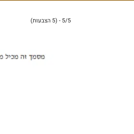
5/5 - (5 הצבעות)