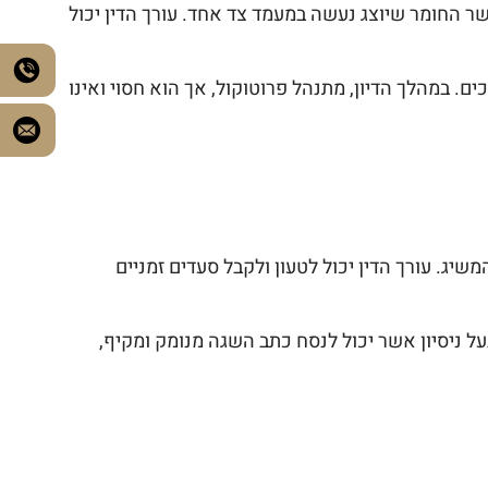
כאשר החומר שיוצג נעשה במעמד צד אחד. עורך הדין יכול
. במהלך הדיון, מתנהל פרוטוקול, אך הוא חסוי ואינו
יג. עורך הדין יכול לטעון ולקבל סעדים זמניים
על ניסיון אשר יכול לנסח כתב השגה מנומק ומקיף,