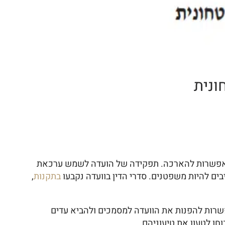
ונית
ם אפשרות להארכה. תפקידה של הועדה לשמש ערכאת
בים להיות משפטנים. סדרי הדין בוועדה נקבעו
בתקנות
,
אפשרות להפנות את הוועדה למסמכים ולהביא עדים
חו לטעון את טיעוניהם.