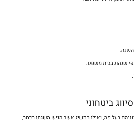
השגה.
פי שנהוג בבית משפט.
ווג ביטחוני
עוניהם בעל פה, ואילו המשיג אשר הגיש השגתו בכתב,