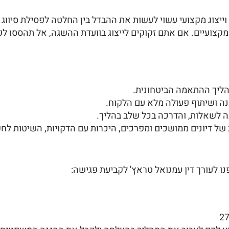
 מקצועיים. אם אתם זקוקים לייצוג בוועדת ההשגה, אל תהססו לפ
הליך ההתאמה הביטחונית.
ענה ושיתוף פעולה מלא עם הלקוח.
ענה לשאלות, והדרכה בכל שלב בהליך.
 של דיונים ממושכים ומפרכים, היכרות עם הדקויות, השיטות לח
נו לעורך דין עמנואל טראץ' לקביעת פגישה: