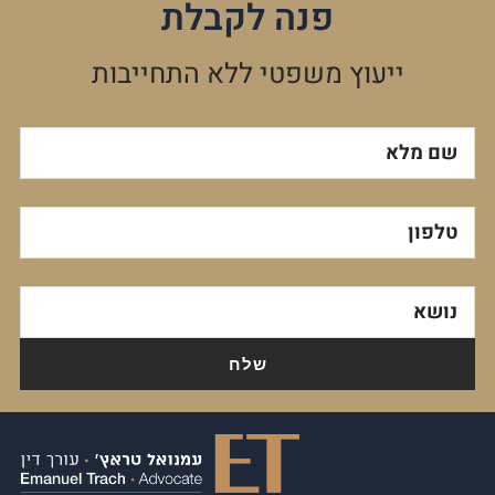
פנה לקבלת
ייעוץ משפטי ללא התחייבות
שם מלא
טלפון
נושא