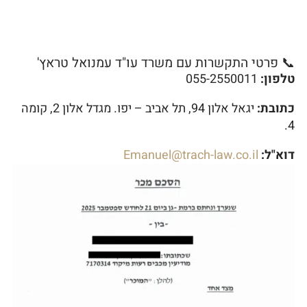
📞 פרטי התקשרות עם משרד עו"ד עמנואל טראץ'
טלפון:
055-2550011
כתובת:
יגאל אלון 94, תל אביב – יפו. מגדל אלון 2, קומה
4.
דוא"ל:
Emanuel@trach-law.co.il