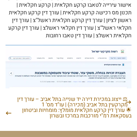
אישור עירייה לטאבו קרקע חקלאית | קרקע חקלאית |
תכנון מס רכישה קרקע חקלאית | עורך דין קרקע חקלאית
ראשון לציון | עורך דין קרקע חקלאית ראשל"צ | עורך דין
חקלאי ראשל"צ | עורך דין חקלאי ראשלצ | עורך דין קרקע
חקלאית ראשלצ | עורך דין טאבו רחובות
⚖️ ייצוג במכירת דירה יד שנייה בתל אביב – עורך דין
ניווט
מקרקעין בתל אביב (מכירה) | עו"ד מס' 1
🌟 עורך דין קרקע חקלאית מומלץ: מומחיות וביטחון
בעסקאות רמ"י מורכבות במרכז ובשרון