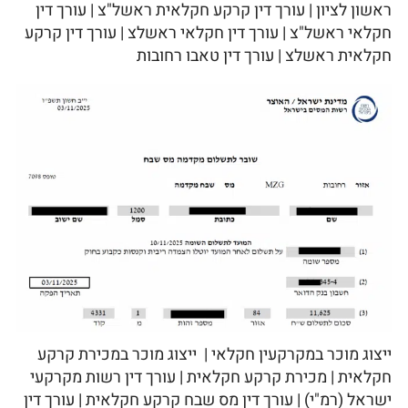
ראשון לציון | עורך דין קרקע חקלאית ראשל"צ | עורך דין
חקלאי ראשל"צ | עורך דין חקלאי ראשלצ | עורך דין קרקע
חקלאית ראשלצ | עורך דין טאבו רחובות
ייצוג מוכר במקרקעין חקלאי | ייצוג מוכר במכירת קרקע
חקלאית | מכירת קרקע חקלאית | עורך דין רשות מקרקעי
ישראל (רמ"י) | עורך דין מס שבח קרקע חקלאית | עורך דין