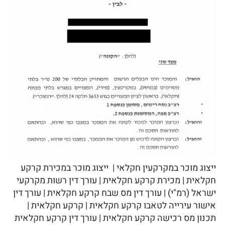
ייצוג מוכר במקרקעין חקלאי | ייצוג מוכר במכירת קרקע
חקלאית | מכירת קרקע חקלאית | עורך דין רשות מקרקעי
ישראל (רמ"י) | עורך דין מס שבח קרקע חקלאית | עורך דין
אישור עירייה לטאבו קרקע חקלאית | קרקע חקלאית |
תכנון מס רכישה קרקע חקלאית | עורך דין קרקע חקלאית