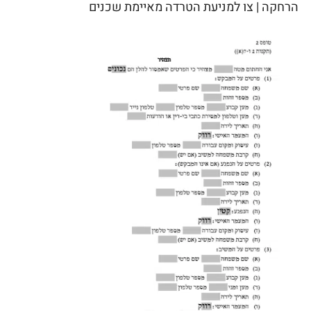
הרחקה | צו למניעת הטרדה מאיימת שכנים