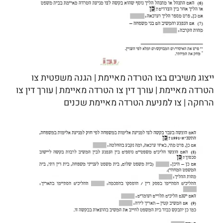
ייצוג משיבים בצו הטרדה מאיימת | הגנה משפטית צו
הטרדה מאיימת | עורך דין צו הטרדה מאיימת | עורך דין צו
הרחקה | צו למניעת הטרדה מאיימת שכנים