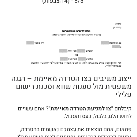
5/5 - (4 הצבעות)
ייצוג משיבים בצו הטרדה מאיימת – הגנה
משפטית מול טענות שווא וסכנת רישום
פלילי
קיבלתם
"צו למניעת הטרדה מאיימת"
? אתם עשויים
לחוש הלם, בלבול, כעס ותסכול.
פתאום, אתם מוצאים את עצמכם נאשמים בהטרדה,