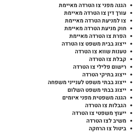
הגנה מפני צו הטרדה מאיימת
עורך דין צו הטרדה מאיימת
צו למניעת הטרדה מאיימת
חוק מניעת הטרדה מאיימת
הפרת צו הטרדה מאיימת
ייצוג בבית משפט צו הטרדה
טענות שווא צו הטרדה
קבלת צו הטרדה
רישום פלילי צו הטרדה
ייצוג בתיקי הטרדה
ייצוג בבתי משפט לענייני משפחה
ייצוג בבתי משפט השלום
הגנה משפטית מפני איומים
הגבלות צו הטרדה
ייעוץ משפטי צו הטרדה
משיב לצו הטרדה
ביטול צו הרחקה