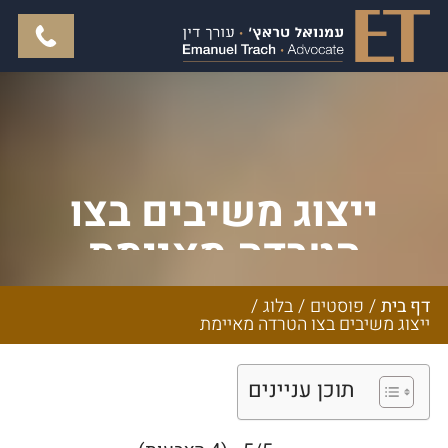
ייצוג משיבים בצו
הטרדה מאיימת
דף בית
/
פוסטים
/
בלוג
/
ייצוג משיבים בצו הטרדה מאיימת
תוכן עניינים