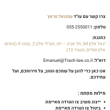
צרו קשר עם עו"ד
עמנואל טראץ
טלפון:
055-2550011
כתובת:
יגאל אלון 94, תל אביב – יפו, מגדלי אלון 2, קומה 4 (מתחם
אלון ספייס, משרד 13).
דוא"ל:
Emanuel@Trach-law.co.il
אנו כאן כדי להגן על שמכם הטוב, על חירותכם, ועל
עתידכם.
מילות מפתח :
ייצוג משיב צו הטרדה מאיימת
ביטול צו הטרדה מאיימת