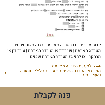
ייצוג משיבים בצו הטרדה מאיימת | הגנה משפטית צו
הטרדה מאיימת | עורך דין צו הטרדה מאיימת | עורך דין צו
הרחקה | צו למניעת הטרדה מאיימת שכנים
צו למניעת הטרדה מאיימת
ניווט
הפרת צו הטרדה מאיימת – עבירה פלילית חמורה
והשלכותיה
פנה לקבלת