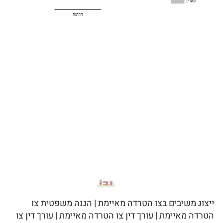
ייצוג משיבים בצו הטרדה מאיימת | הגנה משפטית צו
הטרדה מאיימת | עורך דין צו הטרדה מאיימת | עורך דין צו