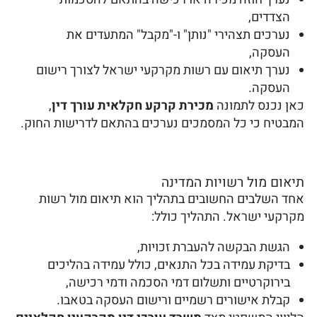
הצדדים,
נערכים תצהירי "נותן" ו-"מקבל" המתעדים את
העסקה,
נערך תיאום עם רשות מקרקעי ישראל לצורך רישום
העסקה.
כאן נכנס לתמונה
מכירת קרקע חקלאית עורך דין
,
המבטיח כי כל המסמכים נערכים בהתאם לדרישות החוק.
תיאום מול רשויות המדינה
אחד השלבים החשובים בתהליך הוא תיאום מול רשות
מקרקעי ישראל. התהליך כולל:
הגשת הבקשה להעברת זכויות,
בדיקת עמידה בכל התנאים, כולל עמידה בהליכים
בירוקרטיים ותשלום דמי הסכמה ודמי רכישה,
קבלת אישורים רשמיים ורישום העסקה בטאבו.