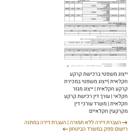
ייצוג משפטי ברכישת קרקע
חקלאית |ייצוג משפטי במכירת
קרקע חקלאית | ייצוג מגזר
חקלאי | עורך דין רכישת קרקע
חקלאית | משרד עורכי דין
מקרקעין חקלאיים
העברת דירה ללא תמורה | העברת דירה במתנה
ניווט
רישום ספק במשרד הביטחון