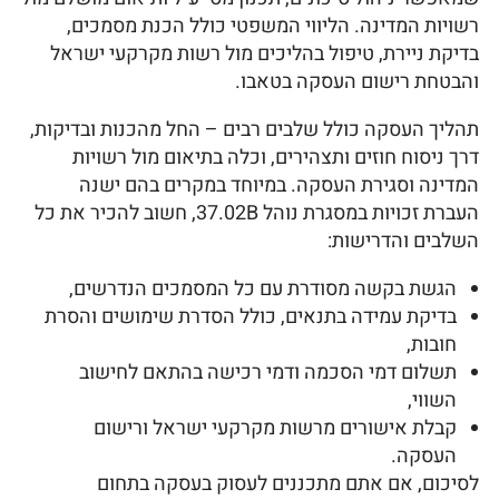
רשויות המדינה. הליווי המשפטי כולל הכנת מסמכים,
בדיקת ניירת, טיפול בהליכים מול רשות מקרקעי ישראל
והבטחת רישום העסקה בטאבו.
תהליך העסקה כולל שלבים רבים – החל מהכנות ובדיקות,
דרך ניסוח חוזים ותצהירים, וכלה בתיאום מול רשויות
המדינה וסגירת העסקה. במיוחד במקרים בהם ישנה
העברת זכויות במסגרת נוהל 37.02B, חשוב להכיר את כל
השלבים והדרישות:
הגשת בקשה מסודרת עם כל המסמכים הנדרשים,
בדיקת עמידה בתנאים, כולל הסדרת שימושים והסרת
חובות,
תשלום דמי הסכמה ודמי רכישה בהתאם לחישוב
השווי,
קבלת אישורים מרשות מקרקעי ישראל ורישום
העסקה.
לסיכום, אם אתם מתכננים לעסוק בעסקה בתחום