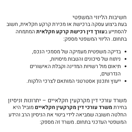
חשיבות הליווי המשפטי
בעת ביצוע עסקה ברכישת או מכירת קרקע חקלאית, חשוב
להסתייע ב
עורך דין רכישת קרקע חקלאית
המתמחה
בתחום. הליווי המשפטי מספק:
בדיקה משפטית מעמיקה של מסמכי הנכס,
ניתוח של סיכונים והטבות מיסויות,
תיאום מול רשויות המדינה וקבלת האישורים
הנדרשים,
ייעוץ ותכנון אסטרטגי המותאם לצרכי הלקוח.
משרד עורכי דין מקרקעין חקלאיים – יתרונות וניסיון
בחירת
משרד עורכי דין מקרקעין חקלאיים
מוביל היא
החלטה חשובה שמביאה לידי ביטוי את הניסיון הרב והידע
המשפטי העדכני בתחום. משרד זה מספק: