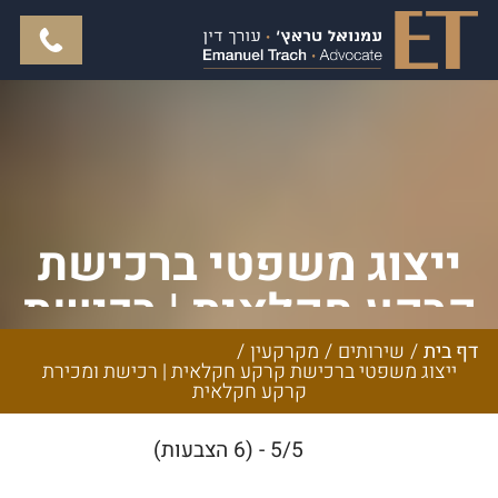
ייצוג משפטי ברכישת
קרקע חקלאית | רכישת
ומכירת קרקע חקלאית
דף בית
/
שירותים
/
מקרקעין
/
ייצוג משפטי ברכישת קרקע חקלאית | רכישת ומכירת
קרקע חקלאית
5/5 - (6 הצבעות)