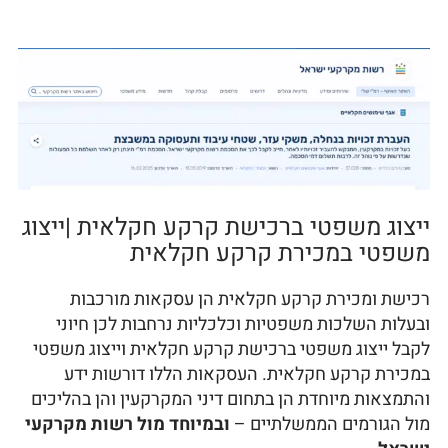
ייצוג משפטי ברכישת קרקע חקלאית |ייצוג
משפטי במכירת קרקע חקלאית
רכישת ומכירת קרקע חקלאית הן עסקאות מורכבות
ובעלות השלכות משפטיות וכלכליות נרחבות לכן חיוני
לקבל ייצוג משפטי ברכישת קרקע חקלאית וייצוג משפטי
במכירת קרקע חקלאית. העסקאות הללו דורשות ידע
והתמצאות מיוחדת הן בתחום דיני המקרקעין והן בהליכים
מול הגורמים הממשלתיים –
ובמיוחד מול רשות מקרקעי