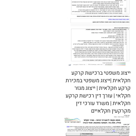
ייצוג משפטי ברכישת קרקע
חקלאית |ייצוג משפטי במכירת
קרקע חקלאית | ייצוג מגזר
חקלאי | עורך דין רכישת קרקע
חקלאית | משרד עורכי דין
מקרקעין חקלאיים