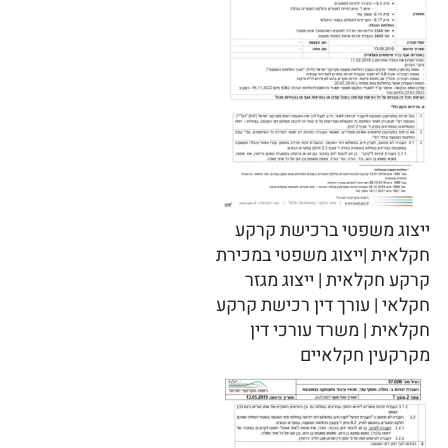
ייצוג משפטי ברכישת קרקע
חקלאית |ייצוג משפטי במכירת
קרקע חקלאית | ייצוג מגזר
חקלאי | עורך דין רכישת קרקע
חקלאית | משרד עורכי דין
מקרקעין חקלאיים