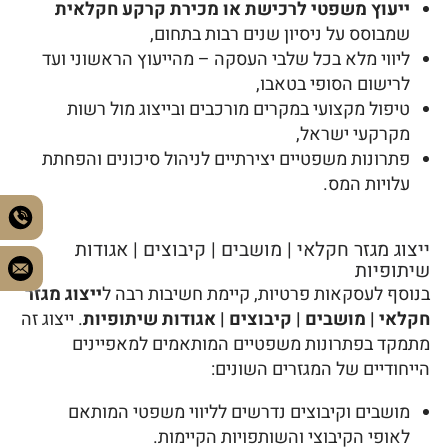
ייעוץ משפטי לרכישת או מכירת קרקע חקלאית
שמבוסס על ניסיון שנים רבות בתחום,
ליווי מלא בכל שלבי העסקה – מהייעוץ הראשוני ועד
לרישום הסופי בטאבו,
טיפול מקצועי במקרים מורכבים ובייצוג מול רשות
מקרקעי ישראל,
פתרונות משפטיים יצירתיים לניהול סיכונים והפחתת
עלויות המס.
ייצוג מגזר חקלאי | מושבים | קיבוצים | אגודות
שיתופיות
בנוסף לעסקאות פרטיות, קיימת חשיבות רבה ל
ייצוג מגזר
חקלאי | מושבים | קיבוצים | אגודות שיתופיות
. ייצוג זה
מתמקד בפתרונות משפטיים המותאמים למאפיינים
הייחודיים של המגזרים השונים:
מושבים וקיבוצים נדרשים לליווי משפטי המותאם
לאופי הקיבוצי והשותפויות הקיימות.