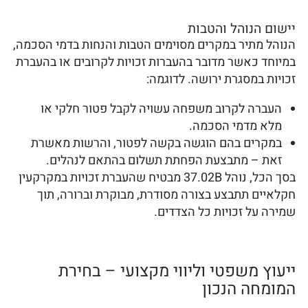
יישום הנוהל והטבות
הנוהל מתיר במקרים מסוימים הטבות והנחות בדמי הסכמה,
במיוחד כאשר מדובר בהעברות זכויות לקרובים או בהעברת
זכויות במסגרת ירושה. לדוגמה:
העברה לקרוב משפחה עשויה לקבל פטור חלקי או
מלא מדמי הסכמה.
במקרים בהם הוגשה בקשה לפטור, והרשות מאשרת
זאת – מתבצעת הפחתת תשלום בהתאם לנהלים.
בסך הכל, נוהל 37.02B מבטיח שהעברת זכויות במקרקעין
חקלאיים תתבצע בצורה מסודרת, מבוקרת וברורה, תוך
שמירה על זכויות כל הצדדים.
ייעוץ משפטי וליווי מקצועי – בחירת
המומחה הנכון