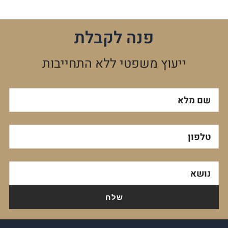
פנה לקבלת
ייעוץ משפטי ללא התחייבות
שם מלא
טלפון
נושא