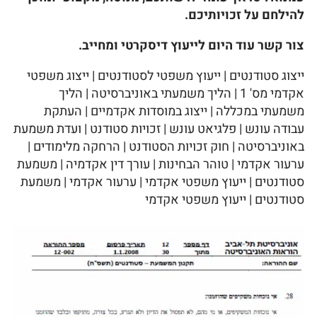
להילחם על זכויותיכם.
צור קשר עוד היום לייעוץ דיסקרטי ומחייב.
ייצוג סטודנטים | ייעוץ משפטי לסטודנטים | ייצוג משפטי
אקדמי מס' 1 | הליך משמעתי באוניברסיטה | הליך
משמעתי במכללה | ייצוג במוסדות אקדמיים | העתקת
עבודה עונש | פלגיאט עונש | זכויות סטודנט | ועדת משמעת
באוניברסיטה | חוק זכויות הסטודנט | הרחקה מלימודים |
ערעור אקדמי | טוהר הבחינות | עורך דין אקדמיה | משמעת
סטודנטים | ייעוץ משפטי אקדמי | ערעור אקדמי | משמעת
סטודנטים | ייעוץ משפטי אקדמי