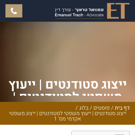
ייצוג סטודנטים | ייעוץ
משפטי לסטודנטים |
ייצוג משפטי אקדמי
דף בית
/
פוסטים
/
בלוג
/
ייצוג סטודנטים | ייעוץ משפטי לסטודנטים | ייצוג משפטי
מס' 1
אקדמי מס' 1