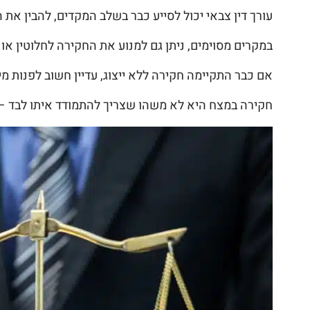
עורך דין צבאי יכול לסייע כבר בשלב המקדים, להבין את
במקרים מסוימים, ניתן גם למנוע את החקירה לחלוטין א
אם כבר התקיימה חקירה ללא ייצוג, עדיין חשוב לפנות מ
חקירה במצח היא לא משהו שצריך להתמודד איתו לבד – הל