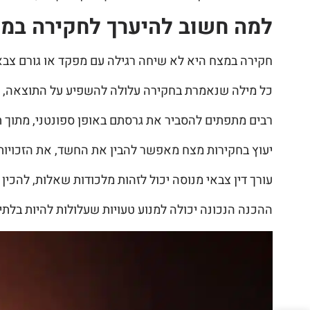
למה חשוב להיערך לחקירה במ
חקירה במצח היא לא שיחה רגילה עם מפקד או גורם צבא
כל מילה שנאמרת בחקירה עלולה להשפיע על התוצאה, ולכ
רבים מתפתים להסביר את גרסתם באופן ספונטני, מתוך 
יעוץ בחקירות מצח מאפשר להבין את החשד, את הזכויות
עורך דין צבאי מנוסה יכול לזהות מלכודות שאלות, להכין
ההכנה הנכונה יכולה למנוע טעויות שעלולות להיות בלת