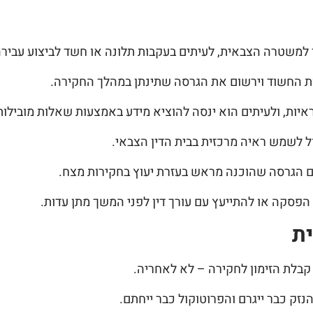
 למשטרה הצבאית, לעיתים בעקבות תלונה או חשד לביצוע עבירה
יות החשוד וירשום את הגרסה שתינתן במהלך החקירה.
ות, ולעיתים הוא ינסה להוציא מידע באמצעות שאלות מובילות 
ל לשמש ראיה מרכזית בבית הדין הצבאי.
עם הגרסה שהוכנה מראש בעזרת יעוץ בחקירות מצח.
הפסקה או להתייעץ עם עורך דין לפני המשך מתן עדות.
ת
 קבלת הזימון לחקירה – לא לאחריה.
זק כבר ייגרם והפרוטוקול כבר ייחתם.