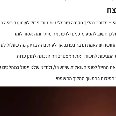
צח
י – מדובר בהליך חקירה פורמלי שמתועד ויכול לשמש כראיה ב
ן חשוב להגיע מוכנים ולדעת מה מותר ומה אסור לומר.
תחושה שהאמת תדבר בעדם, אך לעיתים זה בדיוק מה שעלול לפגו
 המגיעות לחשוד, ואת האסטרטגיה הנכונה למתן עדות.
 את החייל לסוגי השאלות שיישאל, ולוודא שלא ייפול במהלכים ש
י הפיכות בהמשך ההליך המשפטי.