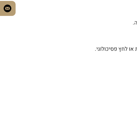
.
או לחץ פסיכולוגי.