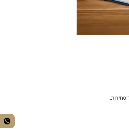
 סתירות.