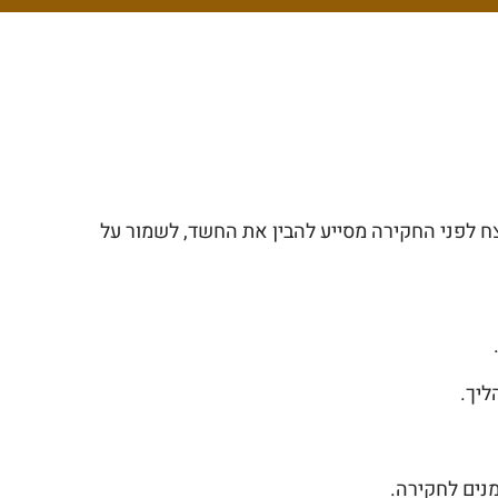
ח לפני החקירה מסייע להבין את החשד, לשמור על
ליך.
מנים לחקירה.