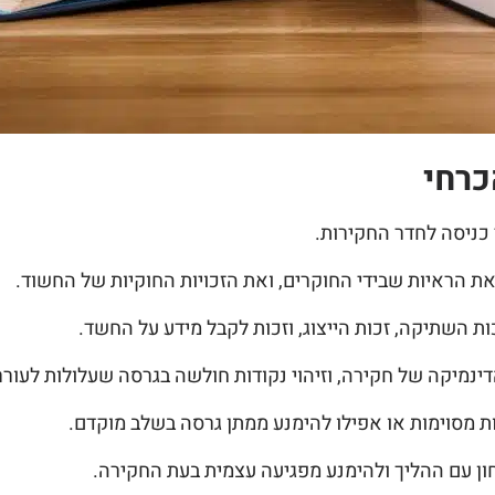
כרחי
 כניסה לחדר החקירות.
 הראיות שבידי החוקרים, ואת הזכויות החוקיות של החשוד.
זכות השתיקה, זכות הייצוג, וזכות לקבל מידע על החשד.
דינמיקה של חקירה, וזיהוי נקודות חולשה בגרסה שעלולות לעורר
 מסוימות או אפילו להימנע ממתן גרסה בשלב מוקדם.
חון עם ההליך ולהימנע מפגיעה עצמית בעת החקירה.