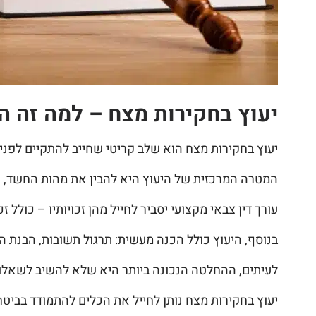
יעוץ בחקירות מצח – למה זה ה
יעוץ בחקירות מצח הוא שלב קריטי שחייב להתקיים לפני
המטרה המרכזית של היעוץ היא להבין את מהות החשד, את
עורך דין צבאי מקצועי יסביר לחייל מהן זכויותיו – כולל 
בנוסף, היעוץ כולל הכנה מעשית: תרגול תשובות, הבנת ה
לעיתים, ההחלטה הנכונה ביותר היא שלא להשיב לשאלות
יעוץ בחקירות מצח נותן לחייל את הכלים להתמודד בביט