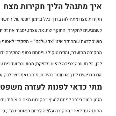
איך מתנהל הליך חקירות מצח
חקירות מצח מתחילות בדרך כלל בזימון רשמי של החשוד
כשמגיעים לחקירה, החוקר יציג את עצמו, יסביר את זכו
חשוב לדעת שהחוקר אינו "צד שלכם" – תפקידו לאסוף ראי
החקירה מתועדת, והפרוטוקול שייחתם בסוף החקירה יכו
לכן, כל תשובה צריכה להיות מדויקת, מחושבת ועקבית 
אם מרגישים לחץ או חוסר בהירות, מותר ואף רצוי לבקש 
מתי כדאי לפנות לעזרה משפטי
הזמן הטוב ביותר לפנות ליעוץ בחקירות מצח הוא מיד עם
המתנה עד לאחר החקירה עלולה להיות מאוחרת מדי, כי הנ