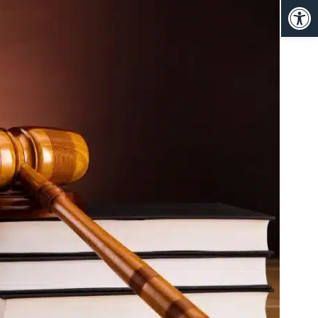
פתח סרגל נגישות