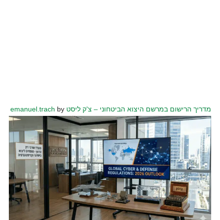
מדריך הרישום במרשם היצוא הביטחוני – צ'ק ליסט
by
emanuel.trach