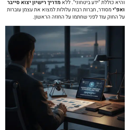
והיא כוללת "ידע ביטחוני". ללא
מדריך רישיון יצוא סייבר
ואפ"י
מסודר, חברות רבות עלולות למצוא את עצמן עוברות
על החוק עוד לפני שחתמו על החוזה הראשון.