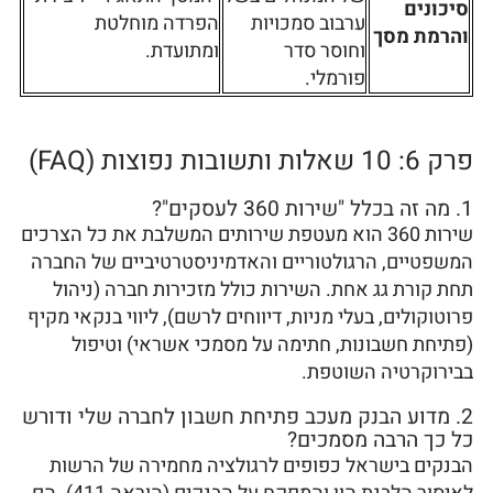
סיכונים
ערבוב סמכויות
הפרדה מוחלטת
והרמת מסך
וחוסר סדר
ומתועדת.
פורמלי.
פרק 6: 10 שאלות ותשובות נפוצות (FAQ)
1. מה זה בכלל "שירות 360 לעסקים"?
שירות 360 הוא מעטפת שירותים המשלבת את כל הצרכים
המשפטיים, הרגולטוריים והאדמיניסטרטיביים של החברה
תחת קורת גג אחת. השירות כולל מזכירות חברה (ניהול
פרוטוקולים, בעלי מניות, דיווחים לרשם), ליווי בנקאי מקיף
(פתיחת חשבונות, חתימה על מסמכי אשראי) וטיפול
בבירוקרטיה השוטפת.
2. מדוע הבנק מעכב פתיחת חשבון לחברה שלי ודורש
כל כך הרבה מסמכים?
הבנקים בישראל כפופים לרגולציה מחמירה של הרשות