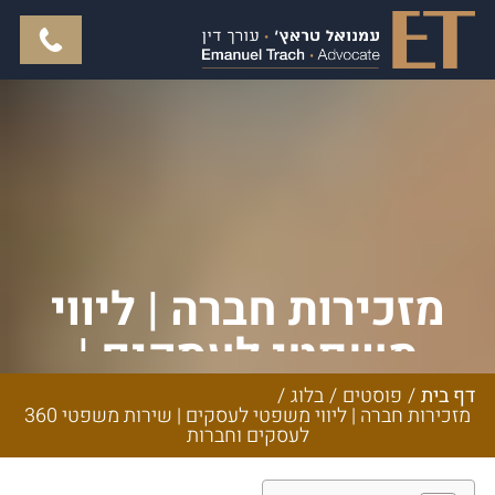
מזכירות חברה | ליווי
משפטי לעסקים |
שירות משפטי 360
דף בית
/
פוסטים
/
בלוג
/
מזכירות חברה | ליווי משפטי לעסקים | שירות משפטי 360
לעסקים וחברות
לעסקים וחברות