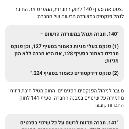
נצטט את סעיף 140 לחוק החברות, המפרט את החובה
לנהל פנקסים במשרדה הרשום של החברה:
"140. חברה תנהל במשרדה הרשום –
(1) פנקס בעלי מניות כאמור בסעיף 127, וכן פנקס
חברים כאמור בסעיף 128, אם היא חברה ללא הון
מניות;
(2) פנקס דירקטורים כאמור בסעיף 224."
מעבר לניהול הפנקסים הפנימיים, החוק מטיל חובת דיווח
מחמירה על שינויים במבנה החברה. סעיף 141 לחוק
החברות קובע:
"141. חברה תדווח לרשם על כל שינוי בפרטים