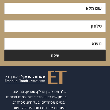
שם מלא
טלפון
נושא
עו"ד מקרקעין ונדל"ן, נוטריון, המייצג
בעסקאות רכש, מכר דירות, בתים פרטיים
ונכסים מסחריים. בעל ידע, ניסיון רב
ומיומנות ייחודית בתחומים של סיווג