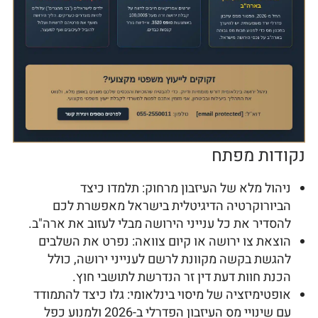
נקודות מפתח
ניהול מלא של העיזבון מרחוק: תלמדו כיצד
הביורוקרטיה הדיגיטלית בישראל מאפשרת לכם
להסדיר את כל ענייני הירושה מבלי לעזוב את ארה"ב.
הוצאת צו ירושה או קיום צוואה: נפרט את השלבים
להגשת בקשה מקוונת לרשם לענייני ירושה, כולל
הכנת חוות דעת דין זר הנדרשת לתושבי חוץ.
אופטימיזציה של מיסוי בינלאומי: גלו כיצד להתמודד
עם שינויי מס העיזבון הפדרלי ב-2026 ולמנוע כפל