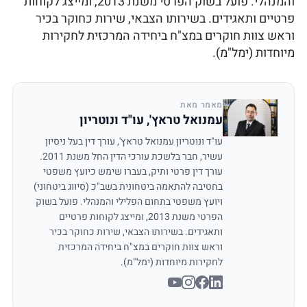
והמנהלי. פועל בשוק הפרטי משנת 2013, ומייצג לקוחות
פרטיים ותאגידים. בשירותו הצבאי, שירות כחוקר בכיר
וראש צוות חוקרים במצ"ח ביחידה המרכזית לחקירות
מיוחדות (ימל"מ).
מאמר מאת
עמנואל טראץ', עו"ד ונוטריון
עו"ד ונוטריון עמנואל טראץ', עורך דין בעל ניסיון
עשיר, חבר בלשכת עורכי הדין החל משנת 2011.
עורך דין פרטי ותיק, בעברו שימש כיועץ משפטי
בחטיבה להתאמה ביטחונית בשב"כ (סיווג ביטחוני)
ויועץ משפטי בתחום הפלילי והמנהלי. פועל בשוק
הפרטי משנת 2013, ומייצג לקוחות פרטיים
ותאגידים. בשירותו הצבאי, שירות כחוקר בכיר
וראש צוות חוקרים במצ"ח ביחידה המרכזית
לחקירות מיוחדות (ימל"מ).