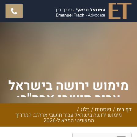
מימוש ירושה בישראל
עבור תושבי ארה"ב:
המדריך המשפטי
דף בית
/
פוסטים
/
בלוג
/
מימוש ירושה בישראל עבור תושבי ארה"ב: המדריך
המלא ל-2026
המשפטי המלא ל-2026