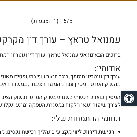
5/5 - (1 הצבעות)
עמנואל טראץ – עורך דין מקרקעי
ברוכים הבאים! אני עמנואל טראץ, עורך דין ונוטריון המ
אודותיי:
מהשוק הפרטי וניסיון עבר מהמגזר הציבורי, במשרד רא
פתח סרגל נגישות
הניסיון שאותו רכשתי בשנותי בשוק הפרטי ובשוק הציבור
לצורך שיפור תנאי הלקוח במסגרת העסקה ומונע תקלות
תחומי ההתמחות שלי:
רכישת דירות
: ליווי מקצועי בתהליך רכישת נכסים, 