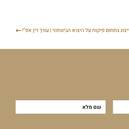
ייצוג בתחום פיקוח על היצוא הביטחוני | עורך דין אפ"י
שם מלא