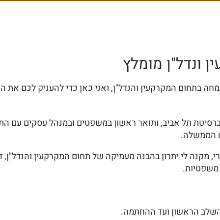
ן ונדל"ן מומלץ
תמחה בתחום המקרקעין והנדל"ן, ואני כאן כדי להעניק לכם את ה
ש הממשלה.
י, מקנה לי יתרון בהבנה מעמיקה של תחום המקרקעין והנדל"ן, 
 משפטיות.
מהשלב הראשון ועד ההחתמה.