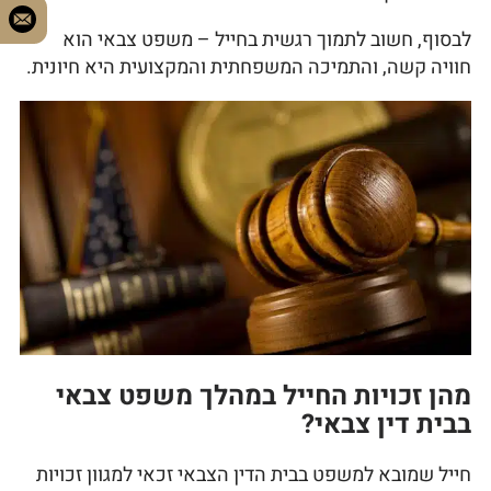
לבסוף, חשוב לתמוך רגשית בחייל – משפט צבאי הוא
חוויה קשה, והתמיכה המשפחתית והמקצועית היא חיונית.
מהן זכויות החייל במהלך משפט צבאי
בבית דין צבאי?
חייל שמובא למשפט בבית הדין הצבאי זכאי למגוון זכויות