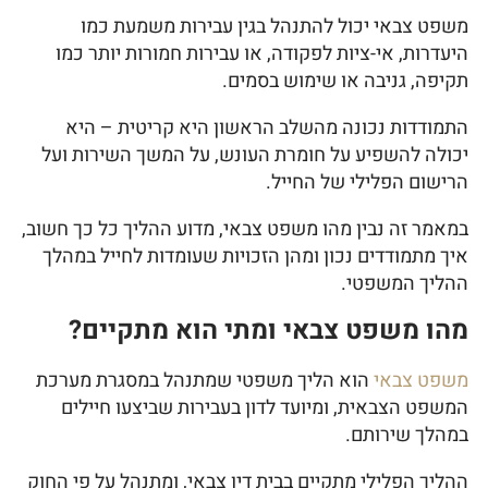
משפט צבאי יכול להתנהל בגין עבירות משמעת כמו
היעדרות, אי-ציות לפקודה, או עבירות חמורות יותר כמו
תקיפה, גניבה או שימוש בסמים.
התמודדות נכונה מהשלב הראשון היא קריטית – היא
יכולה להשפיע על חומרת העונש, על המשך השירות ועל
הרישום הפלילי של החייל.
במאמר זה נבין מהו משפט צבאי, מדוע ההליך כל כך חשוב,
איך מתמודדים נכון ומהן הזכויות שעומדות לחייל במהלך
ההליך המשפטי.
מהו משפט צבאי ומתי הוא מתקיים?
משפט צבאי
הוא הליך משפטי שמתנהל במסגרת מערכת
המשפט הצבאית, ומיועד לדון בעבירות שביצעו חיילים
במהלך שירותם.
ההליך הפלילי מתקיים בבית דין צבאי, ומתנהל על פי החוק