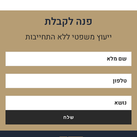
פנה לקבלת
ייעוץ משפטי ללא התחייבות
שם מלא
טלפון
נושא