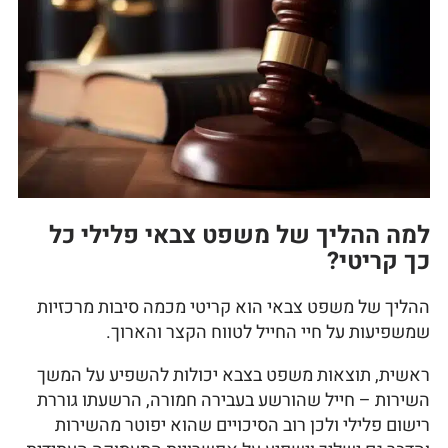
למה ההליך של משפט צבאי פלילי כל
כך קריטי?
ההליך של משפט צבאי הוא קריטי מכמה סיבות מרכזיות
שמשפיעות על חיי החייל לטווח הקצר והארוך.
ראשית, תוצאות משפט בצבא יכולות להשפיע על המשך
השירות – חייל שהורשע בעבירה חמורה, הרשעתו גוררת
רישום פלילי ולכן רוב הסיכויים שהוא יפוטר מהשירות