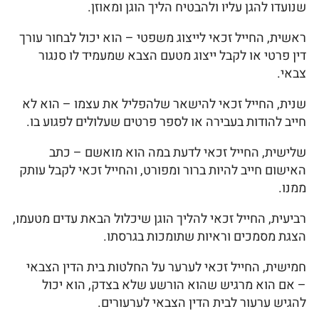
שנועדו להגן עליו ולהבטיח הליך הוגן ומאוזן.
ראשית, החייל זכאי לייצוג משפטי – הוא יכול לבחור עורך
דין פרטי או לקבל ייצוג מטעם הצבא שמעמיד לו סנגור
צבאי.
שנית, החייל זכאי להישאר שלהפליל את עצמו – הוא לא
חייב להודות בעבירה או לספר פרטים שעלולים לפגוע בו.
שלישית, החייל זכאי לדעת במה הוא מואשם – כתב
האישום חייב להיות ברור ומפורט, והחייל זכאי לקבל עותק
ממנו.
רביעית, החייל זכאי להליך הוגן שיכלול הבאת עדים מטעמו,
הצגת מסמכים וראיות שתומכות בגרסתו.
חמישית, החייל זכאי לערער על החלטות בית הדין הצבאי
– אם הוא מרגיש שהוא הורשע שלא בצדק, הוא יכול
להגיש ערעור לבית הדין הצבאי לערעורים.