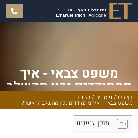
משפט צבאי - איך
מתמודדים נכון מהשלב
הראשון?
דף בית
/
פוסטים
/
בלוג
/
משפט צבאי – איך מתמודדים נכון מהשלב הראשון?
תוכן עניינים