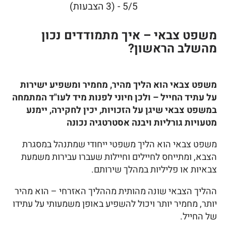
5/5 - (3 הצבעות)
משפט צבאי – איך מתמודדים נכון
מהשלב הראשון?
משפט צבאי הוא הליך מהיר, מחמיר ומשפיע ישירות
על עתיד החייל – ולכן חיוני לפנות מיד לעו"ד המתמחה
במשפט צבאי שיגן על הזכויות, יכין לחקירה, יימנע
מטעויות גורליות ויבנה אסטרטגיה נכונה
משפט צבאי הוא הליך משפטי ייחודי שמתנהל במסגרת
הצבא, ומתייחס לחיילים וחיילות שעברו עבירות משמעת
צבאיות או פליליות במהלך שירותם.
ההליך הצבאי שונה מהותית מההליך האזרחי – הוא מהיר
יותר, מחמיר יותר ויכול להשפיע באופן משמעותי על עתידו
של החייל.