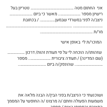
אני החתום מטה ……………………………………… נוטריון בעל
רישיון מספר ………………….. מאשר כי ביום ……………………
ניצב/ה לפני במשרדי שבמען……………. / בכתובת
…………………………. ……………………………………………………………
מר/ת ……………………………………………….
המוכר/ת לי באופן אישי
שזהותו/ה הוכחה לי על פי תעודת זהות/ דרכון ………………
(שם המדינה) / תעודה ציבורית ………………….. מספר
……………………….. שהונפק/ה ביום ………………………..
ושוכנעתי כי הניצב/ת בפני הבין/ה הבנה מלאה את
משמעות הפעולה וחתם /ה מרצונו /ה החופשי על המסמך