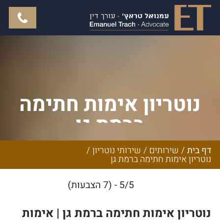
נוטריון אימות חתימה
ברמת גן
דף בית
/
שירותים
/
שירותי נוטריון
/
נוטריון אימות חתימה ברמת גן
5/5 - (7 הצבעות)
נוטריון אימות חתימה ברמת גן | אימות