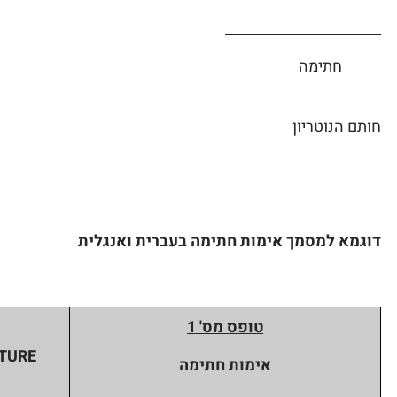
______________________
חתימה
חותם הנוטריון
דוגמא למסמך אימות חתימה בעברית ואנגלית
טופס מס' 1
TURE
אימות חתימה