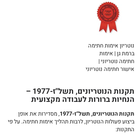
נוטריון אימות חתימה
ברמת גן | אימות
חתימה נוטריוני |
אישור חתימה נוטריוני
תקנות הנוטריונים, תשל"ז-1977 –
הנחיות ברורות לעבודה מקצועית
תקנות הנוטריונים, תשל"ז-1977
, מסדירות את אופן
ביצוע פעולות הנוטריון, לרבות תהליך אימות חתימה. על פי
התקנות: