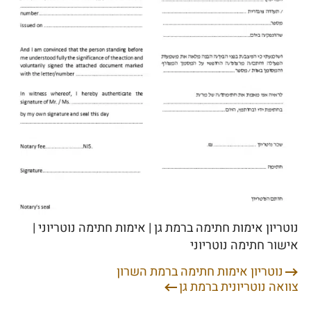
נוטריון אימות חתימה ברמת גן | אימות חתימה נוטריוני |
אישור חתימה נוטריוני
נוטריון אימות חתימה ברמת השרון
ניווט
צוואה נוטריונית ברמת גן