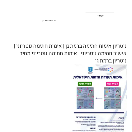
נוטריון אימות חתימה ברמת גן | אימות חתימה נוטריוני |
אישור חתימה נוטריוני | אימות חתימה נוטריוני מחיר |
נוטריון ברמת גן