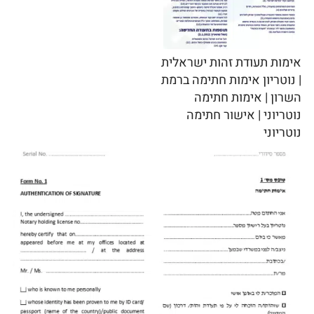
אימות תעודת זהות ישראלית
| נוטריון אימות חתימה ברמת
השרון | אימות חתימה
נוטריוני | אישור חתימה
נוטריוני