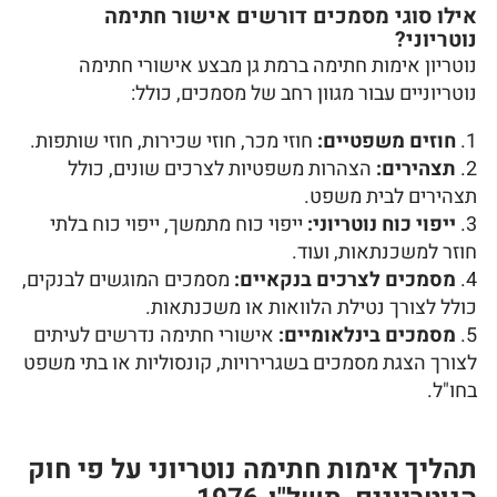
אילו סוגי מסמכים דורשים אישור חתימה
נוטריוני?
נוטריון אימות חתימה ברמת גן מבצע אישורי חתימה
נוטריוניים עבור מגוון רחב של מסמכים, כולל:
חוזים משפטיים:
חוזי מכר, חוזי שכירות, חוזי שותפות.
תצהירים:
הצהרות משפטיות לצרכים שונים, כולל
תצהירים לבית משפט.
ייפוי כוח נוטריוני:
ייפוי כוח מתמשך, ייפוי כוח בלתי
חוזר למשכנתאות, ועוד.
מסמכים לצרכים בנקאיים:
מסמכים המוגשים לבנקים,
כולל לצורך נטילת הלוואות או משכנתאות.
מסמכים בינלאומיים:
אישורי חתימה נדרשים לעיתים
לצורך הצגת מסמכים בשגרירויות, קונסוליות או בתי משפט
בחו"ל.
תהליך אימות חתימה נוטריוני על פי חוק