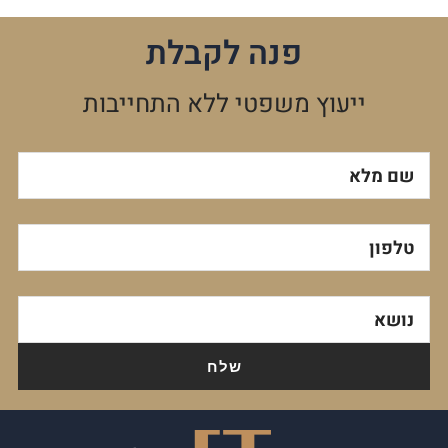
פנה לקבלת
ייעוץ משפטי ללא התחייבות
שם מלא
טלפון
נושא