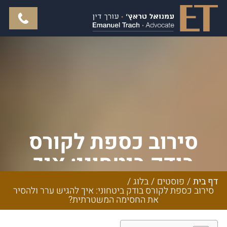
סירוב כספת לקורס
בודק ביטחוני: איך
להגיש ערר ולהסיר את
דף בית
/
פוסטים
/
בלוג
/
סירוב כספת לקורס בודק ביטחוני: איך להגיש ערר ולהסיר
החסימה המשטרתית?
את החסימה המשטרתית?