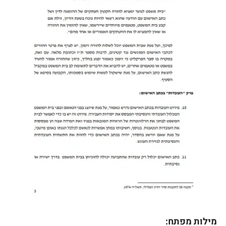
מילות מפתח: