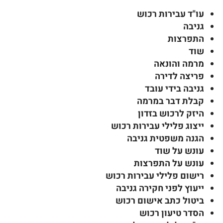
עו"ד עבירות רכוש
גניבה
התפרצות
שוד
מרמה והונאה
פריצה לדירה
גניבה בידי עובד
קבלת דבר במרמה
היזק לרכוש בזדון
ייצוג פלילי עבירות רכוש
הגנה משפטית גניבה
עונש על שוד
עונש על התפרצות
רישום פלילי עבירות רכוש
ייעוץ לפני חקירה גניבה
ביטול כתב אישום רכוש
הסדר טיעון רכוש