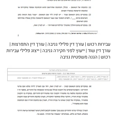
עבירות רכוש | עורך דין פלילי גניבה | עורך דין התפרצות |
עורך דין שוד | ייעוץ לפני חקירה גניבה | ייצוג פלילי עבירות
רכוש | הגנה משפטית גניבה