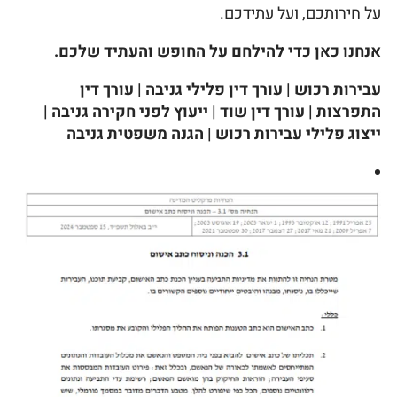
על חירותכם, ועל עתידכם.
אנחנו כאן כדי להילחם על החופש והעתיד שלכם.
עבירות רכוש | עורך דין פלילי גניבה | עורך דין
התפרצות | עורך דין שוד | ייעוץ לפני חקירה גניבה |
ייצוג פלילי עבירות רכוש | הגנה משפטית גניבה