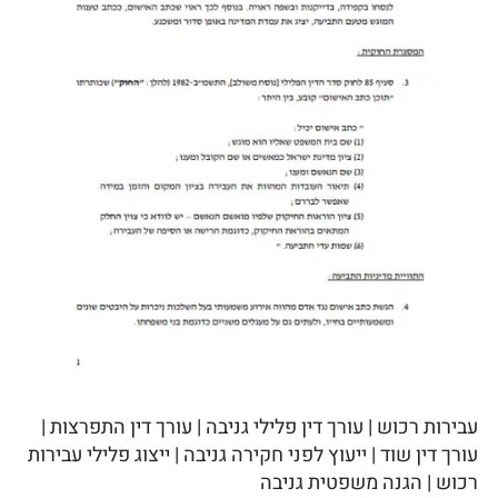
עבירות רכוש | עורך דין פלילי גניבה | עורך דין התפרצות |
עורך דין שוד | ייעוץ לפני חקירה גניבה | ייצוג פלילי עבירות
רכוש | הגנה משפטית גניבה