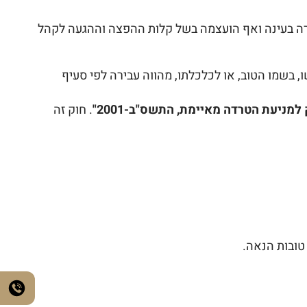
ותרה בעינה ואף הועצמה בשל קלות ההפצה וההגעה לקהל
, בשמו הטוב, או לכלכלתו, מהווה עבירה לפי סעיף
 למניעת הטרדה מאיימת, התשס"ב-2001"
. חוק זה
טובות הנאה.