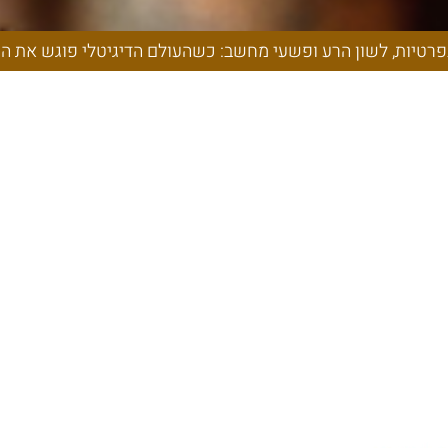
 כשהעולם הדיגיט
החוק הפלילי
פרטיות, לשון הרע ופשעי מחשב: כשהעולם הדיגיטלי פוגש את הח