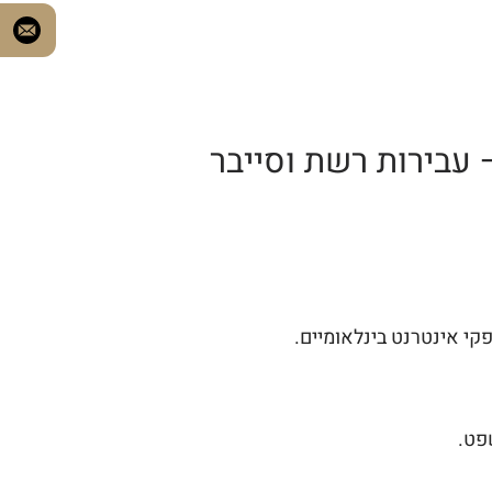
עבירות רשת וסייבר
פט.