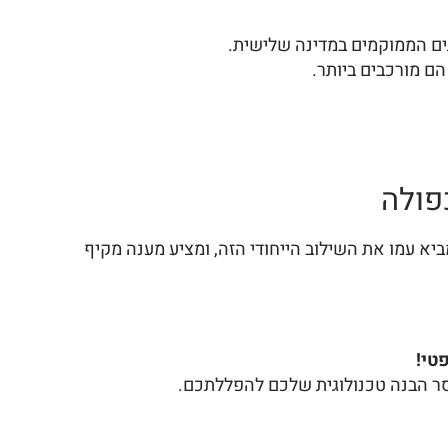
תים הממוקמים במדינה שלישית.
ם מורכבים ביותר.
פולה
יא עמו את השילוב הייחודי הזה, ומציע מענה מקיף
טי!
וסר הבנה טכנולוגית שלכם להפללתכם.