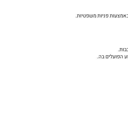
באמצעות פניות משפטיות.
ע הפועלים בה.