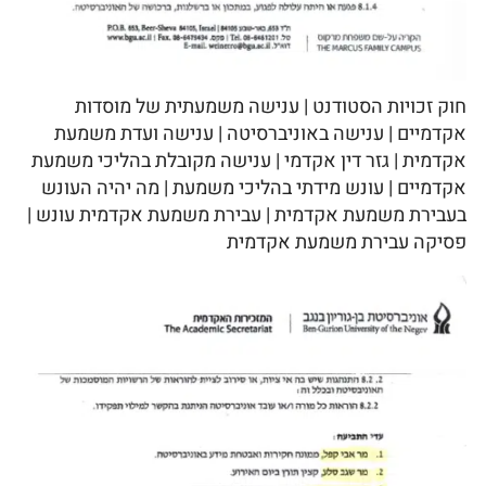
חוק זכויות הסטודנט | ענישה משמעתית של מוסדות
אקדמיים | ענישה באוניברסיטה | ענישה ועדת משמעת
אקדמית | גזר דין אקדמי | ענישה מקובלת בהליכי משמעת
אקדמיים | עונש מידתי בהליכי משמעת | מה יהיה העונש
בעבירת משמעת אקדמית | עבירת משמעת אקדמית עונש |
פסיקה עבירת משמעת אקדמית