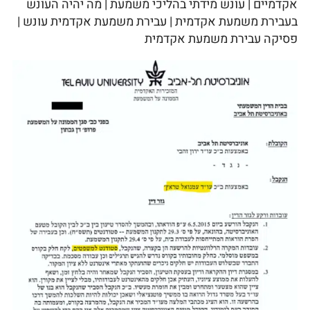
אקדמיים | עונש מידתי בהליכי משמעת | מה יהיה העונש
בעבירת משמעת אקדמית | עבירת משמעת אקדמית עונש |
פסיקה עבירת משמעת אקדמית