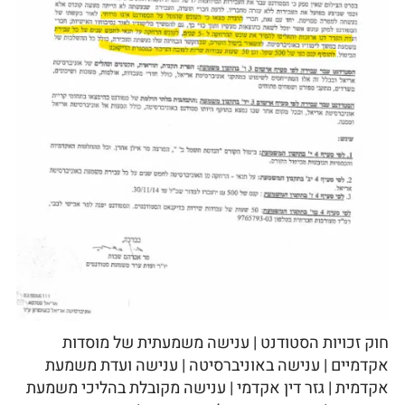
חוק זכויות הסטודנט | ענישה משמעתית של מוסדות
אקדמיים | ענישה באוניברסיטה | ענישה ועדת משמעת
אקדמית | גזר דין אקדמי | ענישה מקובלת בהליכי משמעת