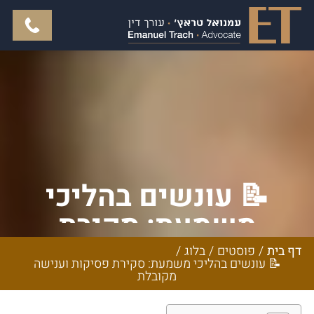
📝 עונשים בהליכי
משמעת: סקירת
פסיקות וענישה
דף בית
/
פוסטים
/
בלוג
/
📝 עונשים בהליכי משמעת: סקירת פסיקות וענישה
מקובלת
מקובלת