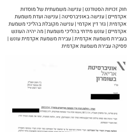
חוק זכויות הסטודנט | ענישה משמעתית של מוסדות
אקדמיים | ענישה באוניברסיטה | ענישה ועדת משמעת
אקדמית | גזר דין אקדמי | ענישה מקובלת בהליכי משמעת
אקדמיים | עונש מידתי בהליכי משמעת | מה יהיה העונש
בעבירת משמעת אקדמית | עבירת משמעת אקדמית עונש |
פסיקה עבירת משמעת אקדמית