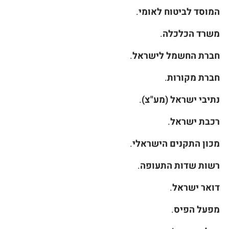
המוסד לביטוח לאומי
.
משרד הכלכלה
.
חברת החשמל לישראל
.
חברת מקורות
.
נתיבי ישראל (מע"צ)
.
רכבת ישראל
.
מכון התקנים הישראלי
.
רשות שדות התעופה
.
דואר ישראל
.
מפעל הפיס
.