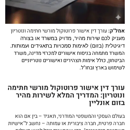
אמל"ק:
עורך דין אישור פרוטוקול מורשי חתימה ונוטריון
מעניק לכם שירות מהיר, מדויק במשרד או בצורה
דיגיטלית (בזום) לאימות סמכויות בתאגידים ועמותות.
המשרד מתמחה בניסוח אישורים למכרזי מדינה, משרד
הביטחון, כולל אימות תצהירים ואישורים נוטריוניים
לשימוש בארץ ובחו"ל.
עורך דין אישור פרוטוקול מורשי חתימה
ונוטריון: המדריך המלא לשירות מהיר
בזום אונליין
בעולם העסקי והמשפטי המודרני, תאגיד – בין אם הוא
חברה פרטית, חברה ציבורית או עמותה – נחשב ל"אישיות