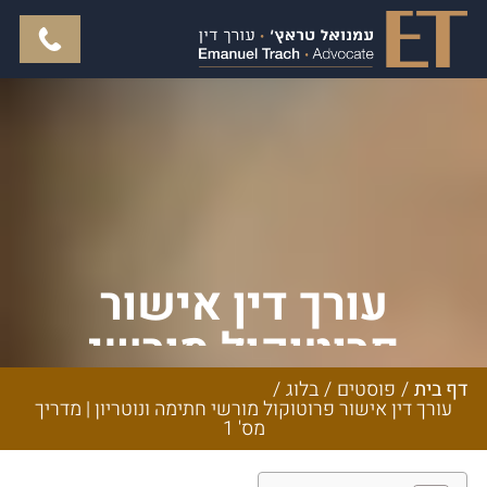
עורך דין אישור
פרוטוקול מורשי
חתימה ונוטריון | מדריך
דף בית
/
פוסטים
/
בלוג
/
עורך דין אישור פרוטוקול מורשי חתימה ונוטריון | מדריך
מס' 1
מס' 1