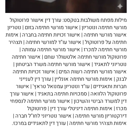
מילות מפתח משולבות בטקסט: עורך דין אישור פרוטוקול
מורשי חתימה ונוטריון | אישור מורשי חתימה בזום | נוטריון
אישור מורשי חתימה | אישור זכויות חתימה בחברה | אימות
חתימה על פרוטוקול | אישור עו"ד למורשי חתימה | תצהיר
מורשי חתימה למכרז | אישור מורשי חתימה עמותה |
פרוטוקול מורשי חתימה אלטשולר שחם | אישור חתימה
נוטריוני לתאגיד | אישור מורשי חתימה משרד הביטחון |
אישור מורשי חתימה רשות המים | אישור זכויות חתימה
לבנק | אימות מורשי חתימה אונליין | עורך דין לענייני
חברות ותאגידים | עו"ד ונוטריון עמנואל טראץ' | אישור
פרוטוקול הלוואה | סמכויות חתימה בתאגיד | אישור עורך
דין למשרד הבינוי והשיכון | אישור מורשי חתימה לנספחי
מכרז | אימות חתימה דיגיטלי עורך דין | פרוטוקול
דירקטוריון מורשי חתימה | אישור נוטריוני לחו"ל חברה |
אימות תצהיר מורשי חתימה | עורך דין לתאגידים במרכז.