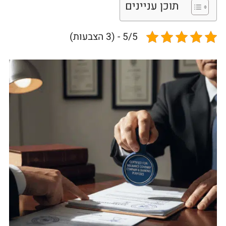
תוכן עניינים
5/5 - (3 הצבעות)