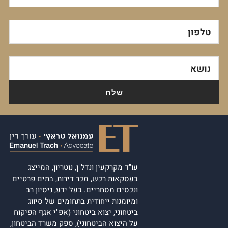
טלפון
נושא
עו"ד מקרקעין ונדל"ן, נוטריון, המייצג
בעסקאות רכש, מכר דירות, בתים פרטיים
ונכסים מסחריים. בעל ידע, ניסיון רב
ומיומנות ייחודית בתחומים של סיווג
ביטחוני, יצוא ביטחוני (אפ"י אגף הפיקוח
על היצוא הביטחוני), ספק משרד הביטחון,