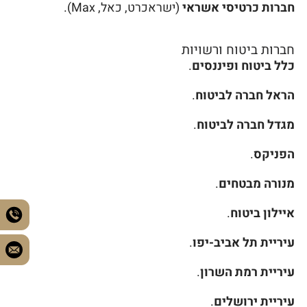
חברות כרטיסי אשראי
(ישראכרט, כאל, Max).
חברות ביטוח ורשויות
כלל ביטוח ופיננסים
.
הראל חברה לביטוח
.
מגדל חברה לביטוח
.
הפניקס
.
מנורה מבטחים
.
איילון ביטוח
.
עיריית תל אביב-יפו
.
עיריית רמת השרון
.
עיריית ירושלים
.