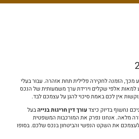
 מכך, הזמנה לחקירה פלילית תחת אזהרה. עבור בעלי
ע למאות אלפי שקלים וירידת ערך משמעותית של הנכס
וקשות אין לכם באמת סיכוי להגן על עצמכם לבד.
יכם נחשוף בדיוק כיצד
עורך דין חריגות בנייה
בעל
סדרה מלאה. אנחנו נפרק את המורכבות המשפטית
להחזיר לעצמכם את השקט הנפשי והביטחון בנכס שלכם. בסופו