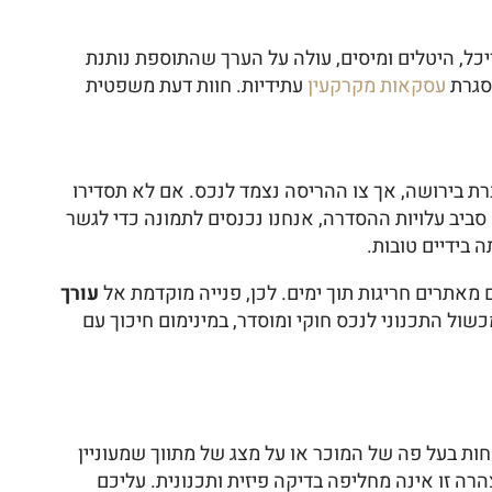
יכל, היטלים ומיסים, עולה על הערך שהתוספת נותנת
עסקאות מקרקעין
עתידיות. חוות דעת משפטית
ברת בירושה, אך צו ההריסה נצמד לנכס. אם לא תסדירו
ביב עלויות ההסדרה, אנחנו נכנסים לתמונה כדי לגשר
 בידיים טובות.
עורך
ל התכנוני לנכס חוקי ומוסדר, במינימום חיכוך עם
ת בעל פה של המוכר או על מצג של מתווך שמעוניין
ה זו אינה מחליפה בדיקה פיזית ותכנונית. עליכם