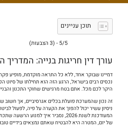
תוכן עניינים
5/5 - (3 הצבעות)
עורך דין חריגות בנייה: המדריך ה
דמיינו שבוקר אחד, ללא כל התראה מוקדמת, מופיע פקח 
נכסים רבים בישראל, הרגע הזה הוא תחילתו של סיוט הכ
היקר לכם מכל. אתם בטח מרגישים שחוקי התכנון והבנייה
זה נכון שהמערכת פועלת בכלים אגרסיביים, אך חשוב שת
ניסיון עשיר יכול להפוך את הקערה על פיה, לפעול לבי
המעודכנת לשנת 2026, נסביר איך למ
של יום, המטרה היא להבטיח שאתם נמצאים בידיים טובות 