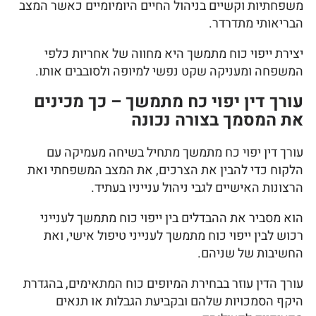
משפחתיות וקשיים בניהול החיים היומיומיים כאשר המצב
הבריאותי מתדרדר.
יצירת ייפוי כוח מתמשך היא מחווה של אחריות כלפי
המשפחה ומעניקה שקט נפשי למיופה ולסובבים אותו.
עורך דין יפוי כח מתמשך – כך מכינים
את המסמך בצורה נכונה
עורך דין יפוי כח מתמשך מתחיל בשיחה מעמיקה עם
הלקוח כדי להבין את הצרכים, את המצב המשפחתי ואת
הרצונות האישיים לגבי ניהול ענייניו בעתיד.
הוא מסביר את ההבדלים בין ייפוי כוח מתמשך לענייני
רכוש לבין ייפוי כוח מתמשך לענייני טיפול אישי, ואת
החשיבות של שניהם.
עורך הדין עוזר בבחירת המיופים כוח המתאימים, בהגדרת
היקף הסמכויות שלהם ובקביעת הגבלות או תנאים