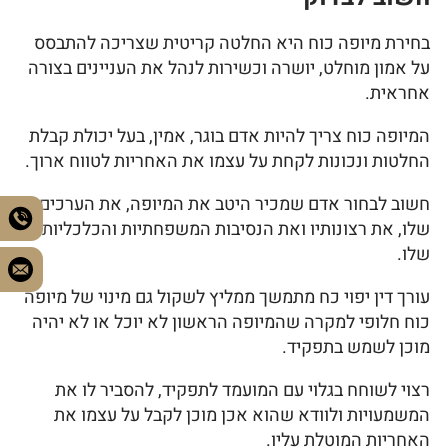
בחירת מיופה כוח היא החלטה קריטית שצריכה להתבסס
על אמון מוחלט, יושרה וכשירות לנהל את העניינים בצורה
אחראית.
המיופה כוח צריך להיות אדם בוגר, אמין, בעל יכולת קבלת
החלטות ונכונות לקחת על עצמו את האחריות לטווח ארוך.
חשוב לבחור אדם שמכיר היטב את המיופה, את הערכים
שלו, את רצונותיו ואת הנסיבות המשפחתיות והכלכליות
שלו.
עורך דין יפוי כח מתמשך ממליץ לשקול גם מינוי של מיופה
כוח חלופי למקרה שהמיופה הראשון לא יוכל או לא יהיה
מוכן לשמש בתפקיד.
רצוי לשוחח בגלוי עם המועמד לתפקיד, להסביר לו את
המשמעויות ולוודא שהוא אכן מוכן לקבל על עצמו את
האחריות המוטלת עליו.