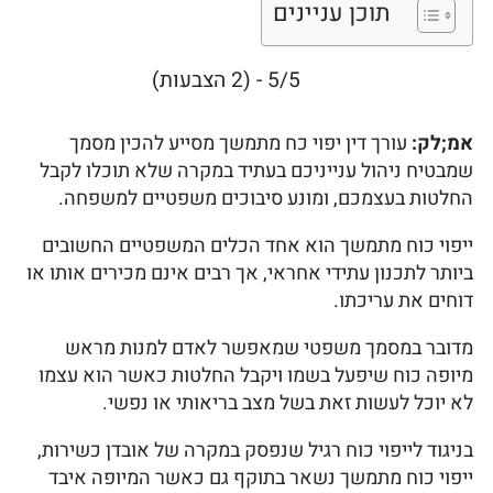
תוכן עניינים
5/5 - (2 הצבעות)
אמ;לק:
עורך דין יפוי כח מתמשך מסייע להכין מסמך
שמבטיח ניהול ענייניכם בעתיד במקרה שלא תוכלו לקבל
החלטות בעצמכם, ומונע סיבוכים משפטיים למשפחה.
ייפוי כוח מתמשך הוא אחד הכלים המשפטיים החשובים
ביותר לתכנון עתידי אחראי, אך רבים אינם מכירים אותו או
דוחים את עריכתו.
מדובר במסמך משפטי שמאפשר לאדם למנות מראש
מיופה כוח שיפעל בשמו ויקבל החלטות כאשר הוא עצמו
לא יוכל לעשות זאת בשל מצב בריאותי או נפשי.
בניגוד לייפוי כוח רגיל שנפסק במקרה של אובדן כשירות,
ייפוי כוח מתמשך נשאר בתוקף גם כאשר המיופה איבד