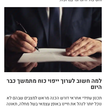
למה חשוב לערוך ייפוי כוח מתמשך כבר
היום
תכנון עתידי אחראי דורש הכנה מראש למצבים שבהם לא
נוכל יותר לנהל את חיינו באופן עצמאי בשל מחלה, תאונה