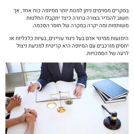
במקרים מסוימים ניתן למנות יותר ממיופה כוח אחד, אך
חשוב להגדיר בצורה ברורה כיצד יתקבלו החלטות
משותפות ומה יקרה במקרה של חוסר הסכמה.
הימנעות ממינוי אדם בעל ניגוד עניינים, בעיות כלכליות או
יחסים מורכבים עם המיופה היא קריטית למניעת ניצול
לרעה של הסמכויות.