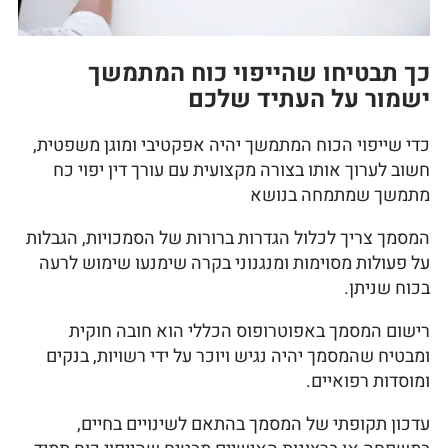
כך תבטיחו שהייפוי כוח המתמשך
ישמור על העתיד שלכם
כדי שייפוי הכוח המתמשך יהיה אפקטיבי ומוגן משפטית,
חשוב לערוך אותו בצורה מקצועית עם עורך דין יפוי כח
מתמשך שמתמחה בנושא
המסמך צריך לכלול הגדרות ברורות של הסמכויות, הגבלות
על פעולות מסוימות ומנגנוני בקרה שימנעו שימוש לרעה
בכוח שניתן.
רישום המסמך באפוטרופוס הכללי הוא חובה חוקית
ומבטיח שהמסמך יהיה נגיש ויוכר על ידי רשויות, בנקים
ומוסדות רפואיים.
עדכון תקופתי של המסמך בהתאם לשינויים בחיים,