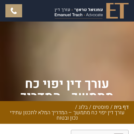
עורך דין יפוי כח
מתמשך - המדריך
המלא לתכנון עתידי
דף בית
/
פוסטים
/
בלוג
/
עורך דין יפוי כח מתמשך – המדריך המלא לתכנון עתידי
נכון ובטוח
נכון ובטוח