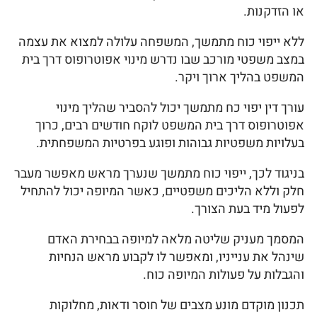
או הזדקנות.
ללא ייפוי כוח מתמשך, המשפחה עלולה למצוא את עצמה
במצב משפטי מורכב שבו נדרש מינוי אפוטרופוס דרך בית
המשפט בהליך ארוך ויקר.
עורך דין יפוי כח מתמשך יכול להסביר שהליך מינוי
אפוטרופוס דרך בית המשפט לוקח חודשים רבים, כרוך
בעלויות משפטיות גבוהות ופוגע בפרטיות המשפחתית.
בניגוד לכך, ייפוי כוח מתמשך שנערך מראש מאפשר מעבר
חלק וללא הליכים משפטיים, כאשר המיופה יכול להתחיל
לפעול מיד בעת הצורך.
המסמך מעניק שליטה מלאה למיופה בבחירת האדם
שינהל את ענייניו, ומאפשר לו לקבוע מראש הנחיות
והגבלות על פעולות המיופה כוח.
תכנון מוקדם מונע מצבים של חוסר ודאות, מחלוקות