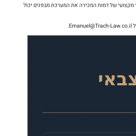
י מקצועי של דמות המכירה את המערכת מבפנים יכול