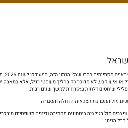
ישראל
האם ידע
יל או איש קבע, לא מדובר רק בהליך משפטי רגיל, אלא במאבק 
פלילי שיחסום דלתות באזרחות למשך שנים רבות.
ים מול המערכת הצבאית הגדולה והסגורה.
בים מול רגולציה ביטחונית מחמירה ודיונים משפטיים מורכבים. 
ככל הניתן.