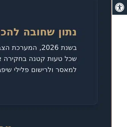
פתח סרגל נגישות