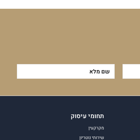
שם מלא
תחומי עיסוק
מקרקעין
שירותי נוטריון