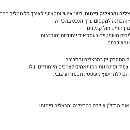
ליה והרצליה פיתוח
: ליווי אישי ומקצועי לאורך כל תהליך הרכ
וץ והכוונה למקסום ערך הנכס במכירה.
וון חוזים מול קבלנים.
ליכים משפטיים בעסקאות ייחודיות ומורכבות.
ם והשכרתם.
חום המקרקעין בהרצליה והסביבה.
י צמוד ופתרונות המותאמים לצרכים הייחודיים שלו.
כוללת ייעוץ משפטי, תכנוני ועיצובי.
קאות הנדל"ן שלכם בהרצליה והרצליה פיתוח!