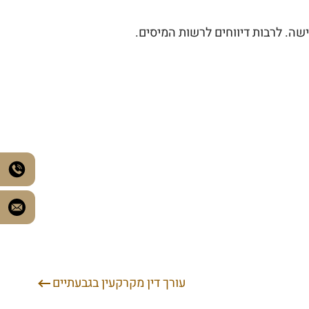
ישה. לרבות דיווחים לרשות המיסים.
עורך דין מקרקעין בגבעתיים