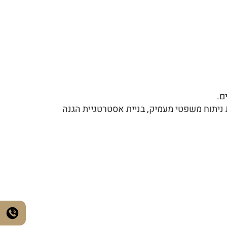
ם.
 ניתוח משפטי מעמיק, בניית אסטרטגיית הגנה