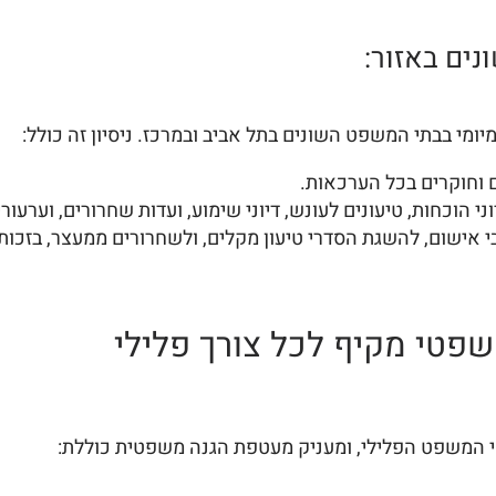
מיומי בבתי המשפט השונים בתל אביב ובמרכז. ניסיון זה כולל:
 וחוקרים בכל הערכאות.
וני הוכחות, טיעונים לעונש, דיוני שימוע, ועדות שחרורים, וערעורי
בי אישום, להשגת הסדרי טיעון מקלים, ולשחרורים ממעצר, בזכות
שפטי מקיף לכל צורך פלילי
 המשפט הפלילי, ומעניק מעטפת הגנה משפטית כוללת: