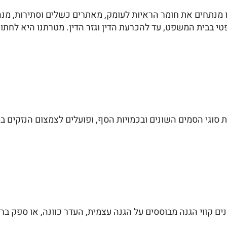
 מנתחים את חומר הראיות לעומק, מאתרים כשלים וסתירות, מנה
 בבית המשפט, עד להכרעת הדין וגזר הדין. מטרתנו היא לחתור
יות סוגי הסמים השונים ובכמויות הסף, ופועלים לצמצום הנזקים
נים קווי הגנה מבוססים על הגנה עצמית, העדר כוונה, או ספק בר