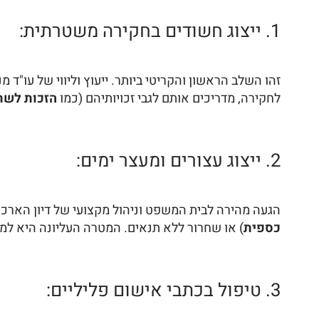
1. ייצוג חשודים בחקירה משטרתית:
זהו השלב הראשון והקריטי ביותר. ייעוץ וליווי של עו"ד
לחקירה, מדריכים אותם לגבי זכויותיהם (כמו
הזכות לשת
2. ייצוג עצורים ומעצר ימים:
הגעה מהירה לבית המשפט וניהול מקצועי של דיון הארכת
כספית
) או שחרור ללא תנאים. המטרה העליונה היא למ
3. טיפול בכתבי אישום פליליים: