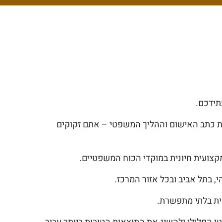
תידכם.
ת כתב האישום וההליך המשפטי – אתם זקוקים
קצועית חיונית במוקדי הכוח המשפטיים.
 בתל אביב ובכל אזור המרכז.
טית בלתי מתפשרת.