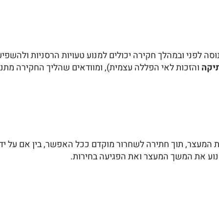
 מנוסה לפני ובמהלך חקירה יכולים למנוע טעויות הרסניות ולהשפ
יקה
והזכות לאי הפללה עצמית), ומוודאים שהליך החקירה מתנה
 המעצר, תוך חתירה לשחרור מוקדם ככל האפשר, בין אם על ידי
נוע את המשך המעצר ואת הפגיעה בחירות.