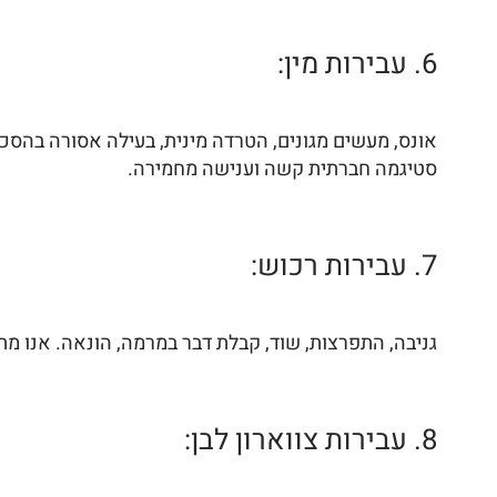
6. עבירות מין:
אונס, מעשים מגונים, הטרדה מינית, בעילה אסורה בהסכמה
סטיגמה חברתית קשה וענישה מחמירה.
7. עבירות רכוש:
גניבה, התפרצות, שוד, קבלת דבר במרמה, הונאה. אנו מת
8. עבירות צווארון לבן: