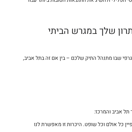
טי הפלילי ולהשיג את התוצאות הטובות ביותר עבור
תרון שלך במגרש הביתי
גרפי שבו מתנהל התיק שלכם – בין אם זה בתל אביב,
תל אביב והמרכז:
ן כל אולם וכל שופט. היכרות זו מאפשרת לנו