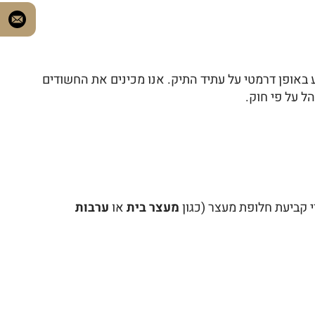
יע באופן דרמטי על עתיד התיק. אנו מכינים את החשודים
ל על פי חוק.
 קביעת חלופת מעצר (כגון
מעצר בית
או
ערבות