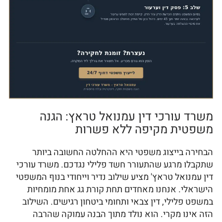
משרד עורכי דין עמנואל טראץ: הגנה
משפטית מקיפה ללא פשרות
הבחירה בייצוג משפטי היא ההחלטה החשובה ביותר
שתקבלו מרגע שהתעורר חשד פלילי נגדכם. משרד עורכי
דין עמנואל טראץ' מציע שילוב נדיר וייחודי בנוף המשפטי
הישראלי. אנחנו מאחדים תחת קורת גג אחת מומחיות
במשפט פלילי, דין צבאי ותחומי ביטחון רגישים. השילוב
הזה אינו מקרי. הוא נולד מתוך הבנה עמוקה שהרבה