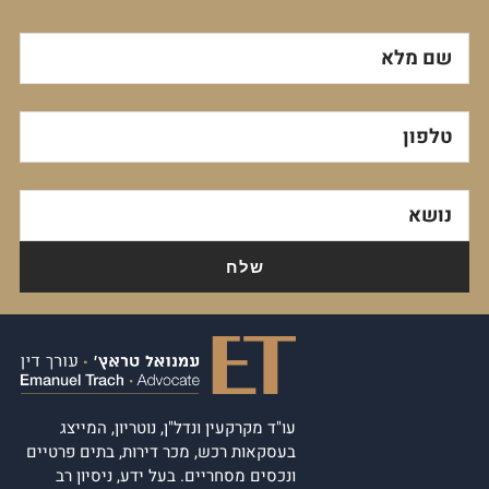
שם מלא
טלפון
נושא
עו"ד מקרקעין ונדל"ן, נוטריון, המייצג
בעסקאות רכש, מכר דירות, בתים פרטיים
ונכסים מסחריים. בעל ידע, ניסיון רב