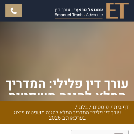
עורך דין פלילי: המדריך
המלא להגנה משפטית
וייצוג בערכאות
דף בית
/
פוסטים
/
בלוג
/
עורך דין פלילי: המדריך המלא להגנה משפטית וייצוג
ב-2026
בערכאות ב-2026