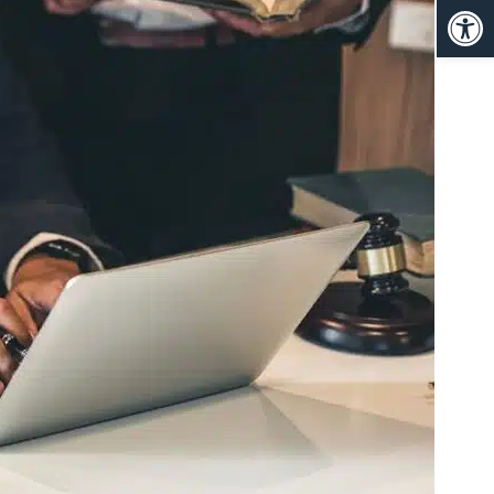
פתח סרגל נגישות