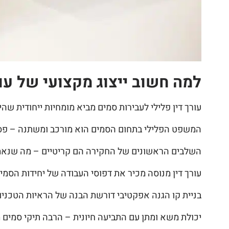
למה חשוב ייצוג מקצועי של עור
עורך דין פלילי לעבירות סמים מביא מומחיות ייחודית ש
המשפט הפלילי בתחום הסמים הוא מורכב ומשתנה – פסיקה
השלבים הראשונים של החקירה הם קריטיים – מה שנאמר ב
עורך דין מנוסה מכיר את דפוסי העבודה של יחידות הסמ
בניית קו הגנה אפקטיבי דורשת הבנה של הראיות הטכניות
יכולת משא ומתן עם התביעה חיונית – הרבה תיקי סמים 