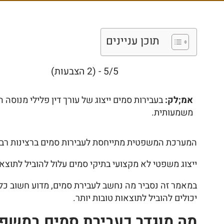
תוכן עניינים
5/5 - (2 הצבעות)
אמ;לק:
בעבירות סמים ייצוג של עורך דין פלילי מנוסה 
משמעותית.
המערכת המשפטית מתייחסת לעבירות סמים ברצינות רבה
ייצוג משפטי לא מקצועי בתיקי סמים עלול להוביל לתוצ
במאמר זה נסביר מה נחשב לעבירת סמים, מדוע חשוב כל כ
יכולים להוביל לתוצאות טובות יותר.
מה מוגדר כעבירת סמים במשפט