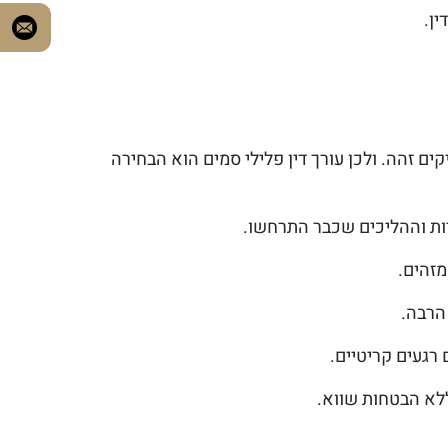
ין.
קים זהה. ולכן עורך דין פלילי סמים הוא הבחירה
יות וההליכים שכבר התרחשו.
מזהים.
הרבה.
 רגעים קריטיים.
ללא הבטחות שווא.