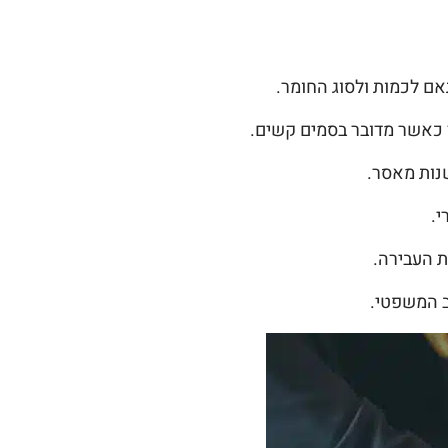
אם לכמות ולסוג החומר.
 כאשר מדובר בסמים קשים.
נות מאסר.
י.
ת העבירה.
ב המשפטי.