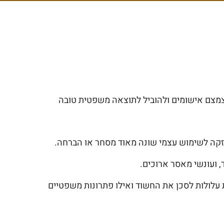
, לצמצם אישומים ולהוביל לתוצאה משפטית טובה
זקה לשימוש עצמי שונה מאוד מסחר או הברחה.
 ועונשי מאסר ארוכים.
 עלולות לסכן את החשוד ואילו פתרונות משפטיים