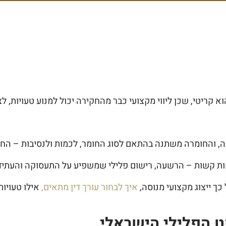
הוא קריטי, שכן ליווי מקצועי כבר מהחקירה יכול למנוע טעויות
, והחומרה משתנה בהתאם לסוג החומר, לכמות ולנסיבות – הח
אות קשות – הרשעה, רישום פלילי שמשפיע על התעסוקה והעתיד,
ך ייצוג מקצועי מנוסה,
איך לבחור עורך דין מתאים,
אילו טעויות
 הפלילי הישראלי