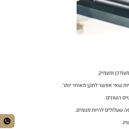
עודכן ומעמיק.
יות שאי אפשר לתקן מאוחר יותר.
ים השונים.
ה שעלולים להיות פגומים.
יג.