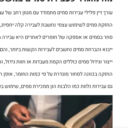
עורך דין פלילי עבירות סמים מתמודד עם מגוון רחב של ע
החזקת סמים לשימוש עצמי נחשבת לעבירה קלה יחסית, אך
סחר בסמים או אספקה של חומרים לאחרים היא עבירה ח
ייבוא והברחת סמים נחשבים לעבירות הקשות ביותר, והם
ייצור וגידול סמים כוללים הקמת מעבדות או חוות גידול, 
החזקה בכוונה לסחור מוגדרת על פי כמות החומר, אופן ה
גם עבירות נלוות כמו הלבנת הון ממכירת סמים, שימוש