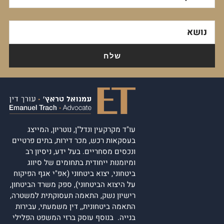
נושא
עו"ד מקרקעין ונדל"ן, נוטריון, המייצג
בעסקאות רכש, מכר דירות, בתים פרטיים
ונכסים מסחריים. בעל ידע, ניסיון רב
ומיומנות ייחודית בתחומים של סיווג
ביטחוני, יצוא ביטחוני (אפ"י אגף הפיקוח
על היצוא הביטחוני), ספק משרד הביטחון,
רישיון נשק, התאמה תעסוקתית למשטרה,
התאמה ביטחונית,, דין משמעתי, עבירות
בנייה. בנוסף עוסק ברזי המשפט הפלילי