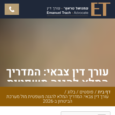
עורך דין צבאי: המדריך
המלא להגנה משפטית
מול מערכת הביטחון
דף בית
/
פוסטים
/
בלוג
/
עורך דין צבאי: המדריך המלא להגנה משפטית מול מערכת
ב-2026
הביטחון ב-2026