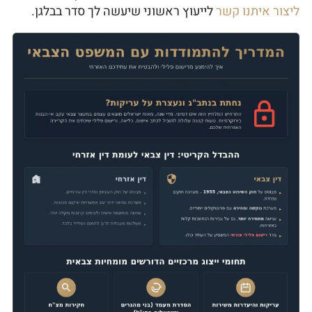
ליצור איתנו קשר
לייעוץ ראשוני שיעשה לך סדר בבלגן.