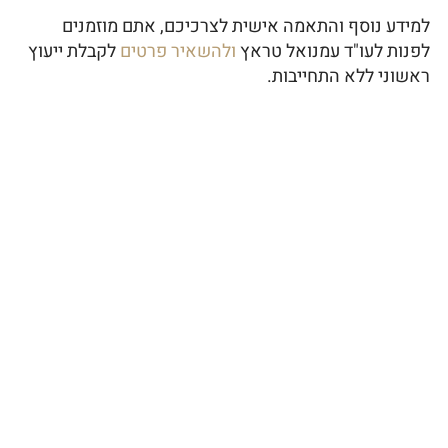
למידע נוסף והתאמה אישית לצרכיכם, אתם מוזמנים
לפנות לעו"ד עמנואל טראץ
ולהשאיר פרטים
לקבלת ייעוץ
ראשוני ללא התחייבות.