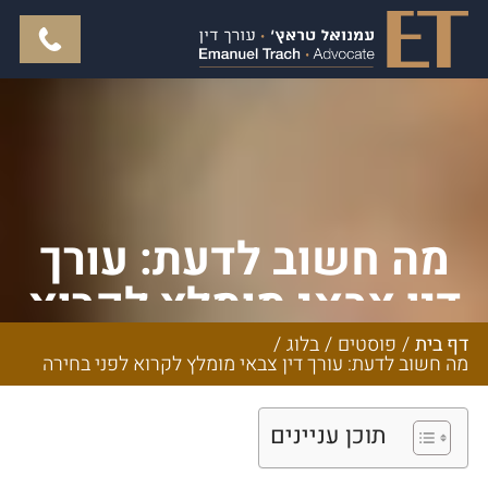
מה חשוב לדעת: עורך
דין צבאי מומלץ לקרוא
לפני בחירה
דף בית
/
פוסטים
/
בלוג
/
מה חשוב לדעת: עורך דין צבאי מומלץ לקרוא לפני בחירה
תוכן עניינים