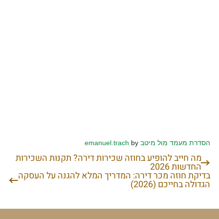
הסדרת מעמד מול מיטב
by
emanuel.trach
מה חייב להופיע בחוזה שכירות דירה? תקנות השכירות
ניווט
החדשות 2026
בדיקת חוזה מכר דירה: המדריך המלא להגנה על העסקה
הגדולה בחייכם (2026)