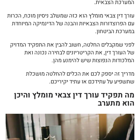
המערכת הצבאית.
עורך דין צבאי מומלץ הוא כזה שמשלב ניסיון מוכח, הכרות
עם הפרוצדורות הצבאיות והבנה של הדינמיקה המיוחדת
במערכת הביטחון.
לפני שמקבלים החלטה, חשוב להבין את התפקיד המדויק
של העורך דין, את הקריטריונים לבחירה נכונה ואת
המלכודות הנפוצות שיש להימנע מהן.
מדריך זה יספק לכם את הכלים להחלטה מושכלת
שתשפיע על עתידכם או עתיד יקיריכם.
מה תפקיד עורך דין צבאי מומלץ והיכן
הוא מתערב