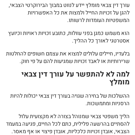
עורך דין צבאי מומלץ יידע לנווט במבוך הבירוקרטי הצבאי,
להגן על זכויות החייל ולמצות את כל האפשרויות
המשפטיות העומדות לרשותו.
הוא משמש כמגן בפני עוולות, כתובע זכויות ראויות וכיועץ
אסטרטגי לאורך כל ההליך.
בלעדיו, חיילים עלולים למצוא את עצמם חשופים להחלטות
שרירותיות או לאבד זכויות שמגיעות להם על פי חוק.
למה לא להתפשר על עורך דין צבאי
מומלץ
ההשלכות של בחירה שגויה בעורך דין צבאי יכולות להיות
הרסניות ומתמשכות.
הליך משפטי צבאי שמנוהל בצורה לא מקצועית עלול
להסתיים בהרשעה פלילית, כתם לכל החיים, פגיעה במעמד
הצבאי, אובדן זכויות כלכליות, אובדן פיצוי או אף מאסר.