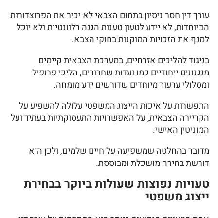
עורך דין חסר ניסיון בתחום הצבאי לא יכיר את הפרוצדורות
המיוחדות, לא יידע לטעון טענות הגנה רלוונטיות ולא יוכל
למנף את הזכויות המוקנות בחוקי הצבא.
בניגוד להליכים אזרחיים, במערכת הצבאית קיימים
מנגנונים ייחודיים כמו ועדות שחרורים, הליכי פרופיל
ומסלולי ערעור מיוחדים שדורשים ידע מומחה.
התפשרות על איכות הייצוג המשפטי עלולה להשפיע על
הקריירה הצבאית, על האפשרויות התעסוקתיות בעתיד ועל
המוניטין האישי.
מדובר בהחלטה שמשפיעה על חיים שלמים, ולכן היא
דורשת בחירה מושכלת ומבוססת.
טעויות נפוצות שעולות ביוקר בבחירת
ייצוג משפטי