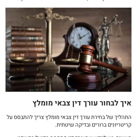
איך לבחור עורך דין צבאי מומלץ
התהליך של בחירת עורך דין צבאי מומלץ צריך להתבסס על
קריטריונים ברורים ובדיקה שיטתית.