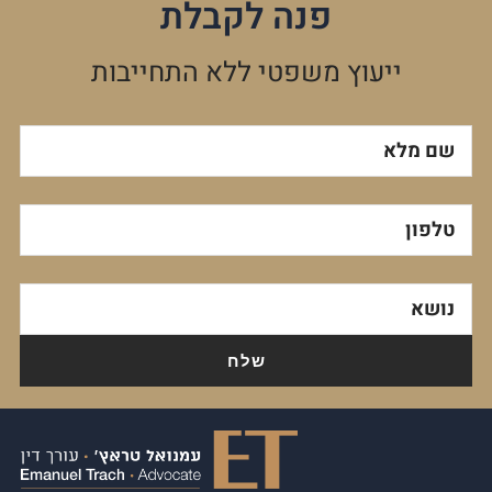
פנה לקבלת
ייעוץ משפטי ללא התחייבות
שם מלא
טלפון
נושא