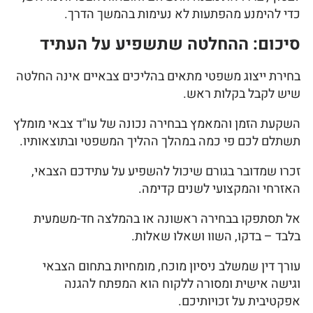
כדי להימנע מהפתעות לא נעימות בהמשך הדרך.
סיכום: ההחלטה שתשפיע על העתיד
בחירת ייצוג משפטי מתאים בהליכים צבאיים אינה החלטה
שיש לקבל בקלות ראש.
השקעת הזמן והמאמץ בבחירה נכונה של עו"ד צבאי מומלץ
תשתלם לכם פי כמה במהלך ההליך המשפטי ובתוצאותיו.
זכרו שמדובר בגורם שיכול להשפיע על עתידכם הצבאי,
האזרחי והמקצועי לשנים קדימה.
אל תסתפקו בבחירה ראשונה או בהמלצה חד-משמעית
בלבד – בדקו, השוו ושאלו שאלות.
עורך דין שמשלב ניסיון מוכח, מומחיות בתחום הצבאי
וגישה אישית ומסורה ללקוח הוא המפתח להגנה
אפקטיבית על זכויותיכם.