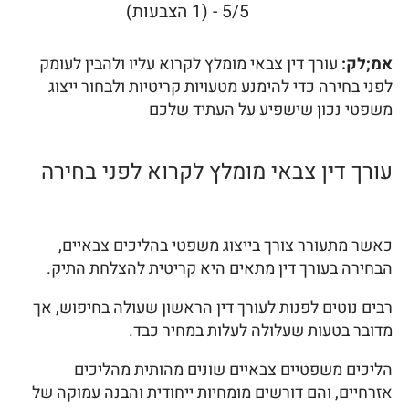
5/5 - (1 הצבעות)
אמ;לק:
עורך דין צבאי מומלץ לקרוא עליו ולהבין לעומק
לפני בחירה כדי להימנע מטעויות קריטיות ולבחור ייצוג
משפטי נכון שישפיע על העתיד שלכם
עורך דין צבאי מומלץ לקרוא לפני בחירה
כאשר מתעורר צורך בייצוג משפטי בהליכים צבאיים,
הבחירה בעורך דין מתאים היא קריטית להצלחת התיק.
רבים נוטים לפנות לעורך דין הראשון שעולה בחיפוש, אך
מדובר בטעות שעלולה לעלות במחיר כבד.
הליכים משפטיים צבאיים שונים מהותית מהליכים
אזרחיים, והם דורשים מומחיות ייחודית והבנה עמוקה של