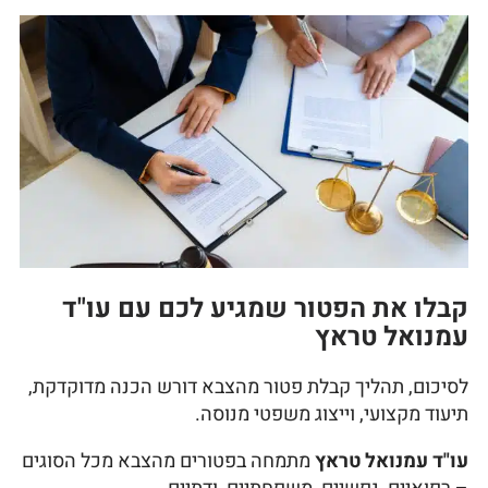
קבלו את הפטור שמגיע לכם עם עו"ד
עמנואל טראץ
לסיכום, תהליך קבלת פטור מהצבא דורש הכנה מדוקדקת,
תיעוד מקצועי, וייצוג משפטי מנוסה.
עו"ד עמנואל טראץ
מתמחה בפטורים מהצבא מכל הסוגים