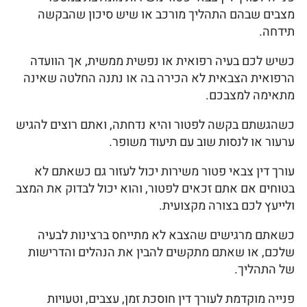
מצבים שבהם התהליך מורכב או שיש סיכון שהבקשה
תידחה.
כשיש לכם בעיה רפואית או נפשית ממשית, אך הוועדה
הרפואית הצבאית לא הכירה בה או נתנה החלטה שאינה
מתאימה למצבכם.
כשהגשתם בקשה לפטור והיא נדחתה, ואתם רוצים להגיש
ערעור או לנסות שוב עם תיעוד משופר.
עורך דין צבאי פטור משירות יכול לעזור גם כשאתם לא
בטוחים אם אתם זכאים לפטור, והוא יכול לבדוק את המצב
ולייעץ לכם בצורה מקצועית.
כשאתם מרגישים שהצבא לא מתייחס ברצינות לבעיה
שלכם, או שאתם מתקשים להבין את הנהלים והדרישות
של התהליך.
פנייה מוקדמת לעורך דין חוסכת זמן, עצבים, וטעויות