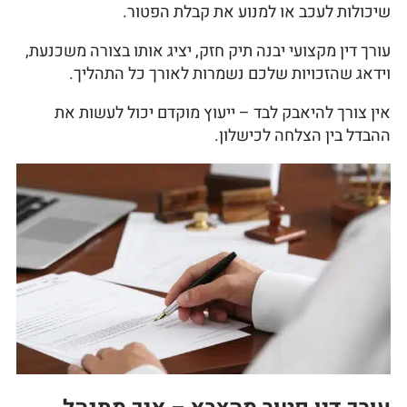
שיכולות לעכב או למנוע את קבלת הפטור.
עורך דין מקצועי יבנה תיק חזק, יציג אותו בצורה משכנעת,
וידאג שהזכויות שלכם נשמרות לאורך כל התהליך.
אין צורך להיאבק לבד – ייעוץ מוקדם יכול לעשות את
ההבדל בין הצלחה לכישלון.