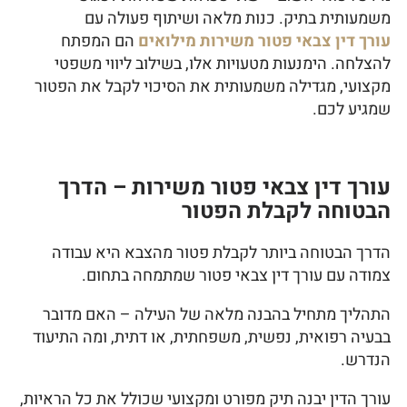
משמעותית בתיק. כנות מלאה ושיתוף פעולה עם
עורך דין צבאי פטור משירות
מילואים
הם המפתח
להצלחה. הימנעות מטעויות אלו, בשילוב ליווי משפטי
מקצועי, מגדילה משמעותית את הסיכוי לקבל את הפטור
שמגיע לכם.
עורך דין צבאי פטור משירות – הדרך
הבטוחה לקבלת הפטור
הדרך הבטוחה ביותר לקבלת פטור מהצבא היא עבודה
צמודה עם עורך דין צבאי פטור שמתמחה בתחום.
התהליך מתחיל בהבנה מלאה של העילה – האם מדובר
בבעיה רפואית, נפשית, משפחתית, או דתית, ומה התיעוד
הנדרש.
עורך הדין יבנה תיק מפורט ומקצועי שכולל את כל הראיות,