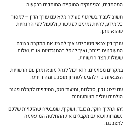
המסמכים, והנימוקים החוקיים התומכים בבקשה.
חשוב לעבוד בשיתוף פעולה מלא עם עורך הדין – למסור
כל מידע, להיות זמינים לפגישות, ולפעול לפי ההנחיות
שהוא נותן.
עורך דין צבאי פטור ידע איך להציג את המקרה בצורה
המשכנעת ביותר, ואיך לטפל בהתנגדויות או בשאלות
שעולות מצד הרשויות.
במקרים מסוימים, הוא יכול לנהל משא ומתן עם הרשויות
הצבאיות כדי להגיע לפתרון מוסכם ומהיר יותר.
עם ייצוג נכון, סבלנות, ותיעוד חזק, הסיכויים לקבלת פטור
הולמים עולים משמעותית.
זהו תהליך חוקי, מכובד, ושקוף, שמבטיח שהזכויות שלכם
נשמרות ושאתם מקבלים את ההחלטה המתאימה
למצבכם.