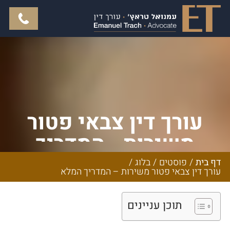
עורך דין צבאי פטור
משירות - המדריך
המלא
דף בית
/
פוסטים
/
בלוג
/
עורך דין צבאי פטור משירות – המדריך המלא
תוכן עניינים