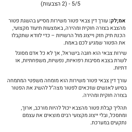
5/5 - (2 הצבעות)
אמ;לק:
עורך דין צבאי פטור משירות מסייע בהשגת פטור
מהצבא בצורה חוקית ומהירה, באמצעות תיעוד מקצועי,
הכנת תיק חזק וייצוג מול הרשויות – כדי לוודא שתקבלו
את הפטור שמגיע לכם באמת.
שירות צבאי הוא חובה בישראל, אך לא כל אדם מסוגל
לשרת בצבא מסיבות רפואיות, נפשיות, משפחתיות, או
דתיות.
עורך דין צבאי פטור משירות הוא מומחה משפטי המתמחה
בסיוע לאנשים שזכאים לפטור מצה"ל להשיג את הפטור
בצורה חוקית ומהירה.
תהליך קבלת פטור מהצבא יכול להיות מורכב, ארוך,
ומתסכל, ובלי ייצוג מקצועי רבים מוצאים את עצמם
נתקעים במערכת.