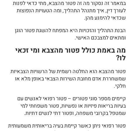
במאמר זה נסקור מה זה פטור מהצבא, מתי כדאי לפנות
לעורך דין, איך מתנהל התהליך, ומה הטעויות הנפוצות
שכדאי להימנע מהן.
הבנת התהליך והזכויות היא המפתח להשגת פטור הוגן
ומתאים למצבכם האישי.
מה באמת כולל פטור מהצבא ומי זכאי
לו?
פטור מהצבא הוא החלטה רשמית של הרשויות הצבאיות
שמשחררת אדם מחובת השירות הצבאי באופן מלא או
חלקי.
קיימים מספר סוגי פטורים – פטור רפואי לאנשים עם
בעיות בריאות פיזיות או נפשיות, פטור משפחתי למי
שמטפל בקרובי משפחה, ופטור דתי לנשים דתיות.
פטור רפואי ניתן כאשר קיימת בעיה בריאותית משמעותית