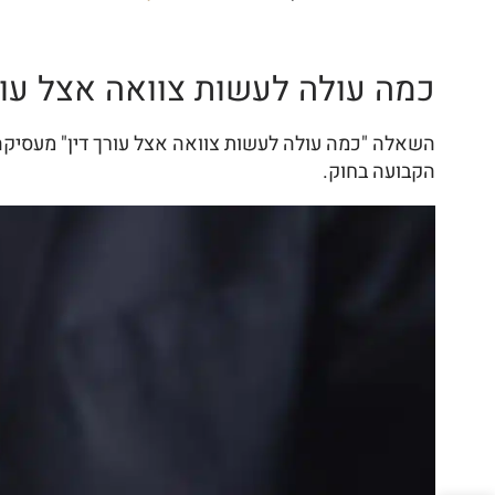
כמה עולה לעשות צוואה אצל עור
השאלה "כמה עולה לעשות צוואה אצל עורך דין" מעסיקה רב
הקבועה בחוק.