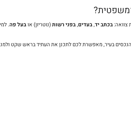
 ומשפטית?
בכתב יד
,
בעדים
,
בפני רשות
(נוטריון) או
בעל פה
. למי
נכסים בעיר, מאפשרת לכם לתכנן את העתיד בראש שקט ולמנוע