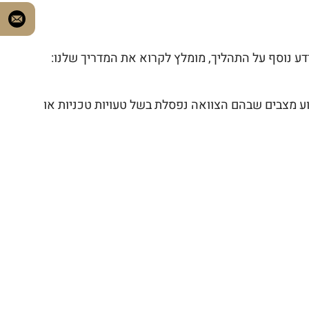
דע נוסף על התהליך, מומלץ לקרוא את המדריך שלנו:
 מצבים שבהם הצוואה נפסלת בשל טעויות טכניות או