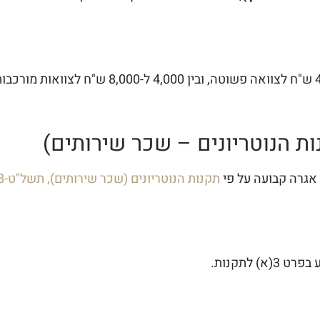
 אגרה קבועה על פי
תקנות הנוטריונים (שכר שירותים), תשל"ט-1978
 לתקנות.