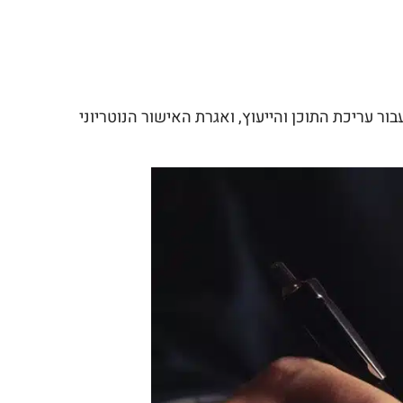
ור עריכת התוכן והייעוץ, ואגרת האישור הנוטריוני