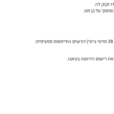
ו זקוק לה.
תמך על בן זוגו.
 את רישום הירושה בטאבו.