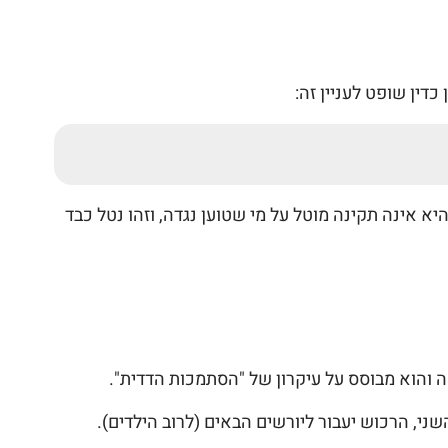
א אינה תקינה מוטל על מי שטוען נגדה, וזהו נטל כבד
שני, הרכוש יעבור ליורשים הבאים (לרוב הילדים).