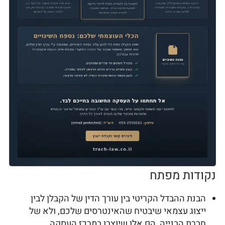
נקודות מפתח
הבנת ההבדל הקריטי בין עורך הדין של הקבלן לבין
ייצוג עצמאי שיבטיח שהאינטרסים שלכם, ולא של
חברת הבנייה, הם אלו שיוצבו במרכז העסקה.