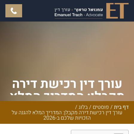
עורך דין רכישת דירה
מקבלן: המדריך המלא
להגנה על הזכויות
דף בית
/
פוסטים
/
בלוג
/
עורך דין רכישת דירה מקבלן: המדריך המלא להגנה על
שלכם ב-2026
הזכויות שלכם ב-2026