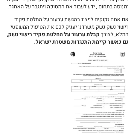
ומנוסה בתחום , ידע לעבור את המסוכה ויתגבר על האתגר.
אם אתם זקוקים לייצוג בהגשת ערעור על החלטת פקיד
רישוי נשק נשק משרדנו יעניק לכם את הטיפול המשפטי
המלא, לצורך
קבלת ערעור על החלטת פקיד רישוי נשק,
גם כאשר קיימת התנגדות משטרת ישראל.