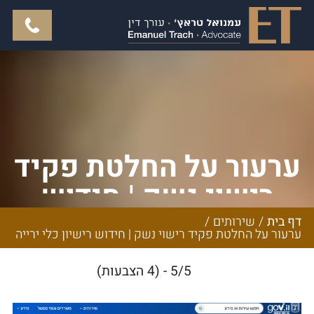
ערעור על החלטת פקיד
רישוי נשק | חידוש
רישיון כלי ירייה
דף בית
/
שירותים
/
ערעור על החלטת פקיד רישוי נשק | חידוש רישיון כלי ירייה
5/5 - (4 הצבעות)