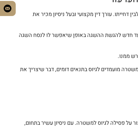
 דחייתו. עורך דין מקצועי ובעל ניסיון מכיר את
 דין מיומן לקבל ארכה, או מועד חדש להגשת ההשגה באופן שיאפשר לו לנסח השגה
רש ממנו.
משטרה מועמדים לגיוס בתנאים דומים, דבר שיצריך את
על פסילה לגיוס למשטרה. עם ניסיון עשיר בתחום,