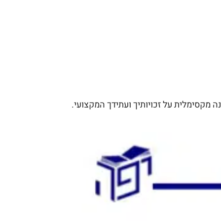
 מקסימלית על זכויותיך ועתידך המקצועי.