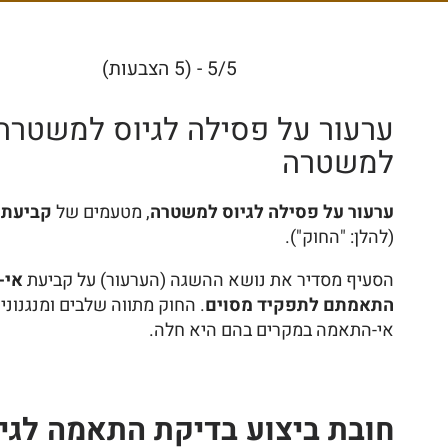
5/5 - (5 הצבעות)
ערעור על פסילה לגיוס למשטרה
למשטרה
ערעור על פסילה לגיוס למשטרה
, מטעמים של
קביעת 
(להלן: "החוק").
הסעיף מסדיר את נושא ההשגה (הערעור) על קביעת
אי-
התאמתם לתפקיד מסוים
. החוק מתווה שלבים ומנגנונ
אי-התאמה במקרים בהם היא חלה.
חובת ביצוע בדיקת התאמה לגי