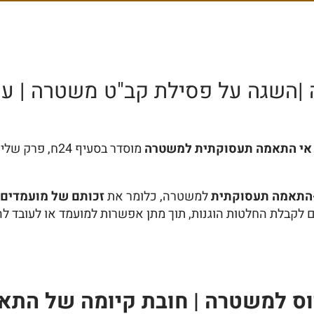
 |השגה על פסילת קב"ט משטרה | ער
אי התאמה תעסוקתית למשטרה
התאמה תעסוקתית
למשטרה, כלומר את
זכותם של מועמדים 
ים לקבלת החלטות הוגנות, תוך מתן אפשרות למועמד או לעובד לה
וס למשטרה | חובת קיומה של הת