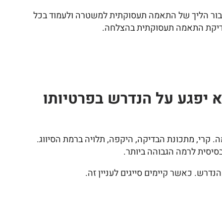
 לעבור הליך של התאמה תעסוקתית למשטרה ולעמוד בכל
 בדיקת התאמה תעסוקתית בהצלחה.
 יפגע על הנדרש בפרטיותו
קרי, מתכונת הבדיקה, היקפה, תלויה ברמת הסיווג.
בסיסית לרמה הגבוהה ביותר.
דרש. כאשר קיימים סייגים לעניין זה.