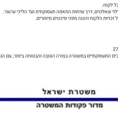
ל לקוח.
וי שאלונים, דרך שיחות התאמה תעסוקתית ועד הליכי ערעור.
זכויות הלקוח והגנה מפני סיכונים מיותרים.
ים התעסוקתיים במשטרה בצורה הטובה והבטוחה ביותר, עם הגנה