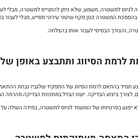
ת התאמה לגיוס למשטרה, משמע, שלא ניתן להתגייס למשטרה, מבלי
 בהסמכת המשטרה כגון פקח שיטור עירוני מסייע, מבלי לעבור
רה, והצורך הבסיסי לעבור אותו בהצלחה.
לרמת הסיווג ותתבצע באופן שלא
 תמיד בהתאם לרמת הסיווג של התפקיד שלגביו נבחת ההתאמה. 
ם, לצורך ביצוע הבדיקה. ישנו הבדל במתכונת הבדיקה מהרמה ה
 יפגע בפרטיותו של המועמד לגיוס למשטרה, במידה העולה על הנ