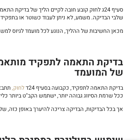
סעיף 24ג לחוק קובע חובה לקיים הליך של בדיק
שלבי הבדיקה. משמע, לא ניתן לעבוד כשוטר או בתפקיד
מכאן החשיבות של ההליך, הנוגע לכל מועמד לגיוס למשט
בדיקת התאמה לתפקיד מותאמת 
של המועמד
בדיקת התאמה לתפקיד, כקבועה בסעיף 24ד
לחוק,
תתבצע
ככל שרמת הסיווג גבוהה יותר, ישתמש הקב"ט ביותר כלי
אך בכל הבדיקות, הבדיקה צריכה להיערך באופן כזה, שלא