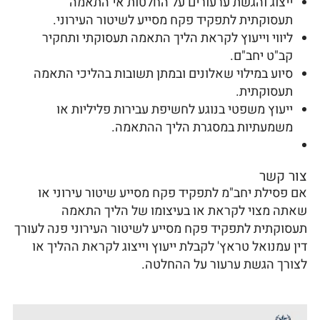
ייצוג והגשת ערעורים על החלטות אי התאמה
תעסוקתית לתפקיד פקח מסייע לשיטור העירוני.
ליווי וייעוץ לקראת הליך התאמה תעסוקתי ותחקיר
קב"ט יחב"ם.
סיוע במילוי שאלונים ובמתן תשובות בהליכי התאמה
תעסוקתית.
ייעוץ משפטי בנוגע לחשיפת עבירות פליליות או
משמעתיות במסגרת הליך ההתאמה.
צור קשר
אם פסילת יחב"מ לתפקיד פקח מסייע שיטור עירוני או
שאתה מצוי לקראת או בעיצומו של הליך התאמה
תעסוקתית לתפקיד פקח מסייע לשיטור העירוני פנה לעורך
דין עמנואל טראץ' לקבלת ייעוץ וייצוג לקראת ההליך או
לצורך הגשת ערעור על ההחלטה.