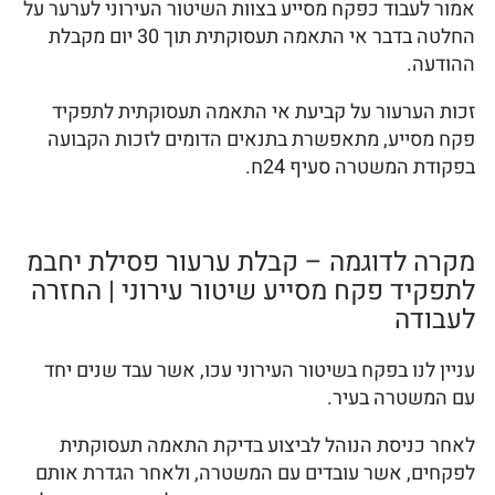
אמור לעבוד כפקח מסייע בצוות השיטור העירוני לערער על
החלטה בדבר אי התאמה תעסוקתית תוך 30 יום מקבלת
ההודעה.
זכות הערעור על קביעת אי התאמה תעסוקתית לתפקיד
פקח מסייע, מתאפשרת בתנאים הדומים לזכות הקבועה
בפקודת המשטרה סעיף 24ח.
מקרה לדוגמה – קבלת ערעור פסילת יחבמ
לתפקיד פקח מסייע שיטור עירוני | החזרה
לעבודה
עניין לנו בפקח בשיטור העירוני עכו, אשר עבד שנים יחד
עם המשטרה בעיר.
לאחר כניסת הנוהל לביצוע בדיקת התאמה תעסוקתית
לפקחים, אשר עובדים עם המשטרה, ולאחר הגדרת אותם