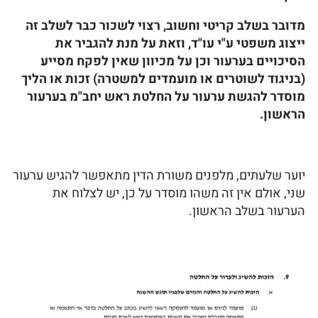
מדובר בשלב קריטי וחשוב, רצוי לשכור כבר לשלב זה
ייצוג משפטי ע"י עו"ד, וזאת על מנת להגביר את
הסיכויים בערעור וכן על מכיוון שאין לפקח מסייע
(בניגוד לשוטרים או מועמדים למשטרה) זכות או הליך
מוסדר להגשת ערעור על החלטת ראש יחב"מ בערעור
הראשון.
יוער שלעתים, מלפנים משורת הדין מתאפשר להגיש ערעור
שני, אולם אין זה משהו מוסדר על כן, יש לצלוח את
הערעור בשלב הראשון.