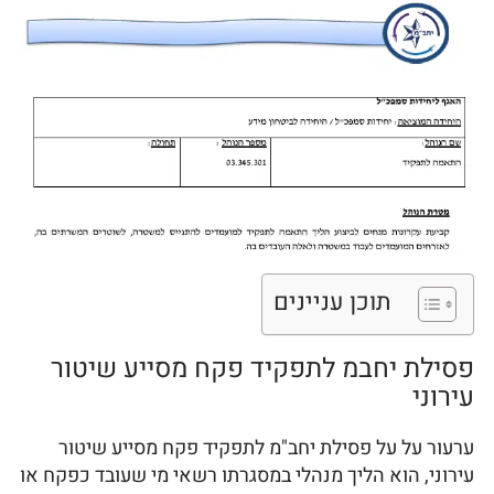
תוכן עניינים
פסילת יחבמ לתפקיד פקח מסייע שיטור
עירוני
ערעור על על פסילת יחב"מ לתפקיד פקח מסייע שיטור
עירוני, הוא הליך מנהלי במסגרתו רשאי מי שעובד כפקח או