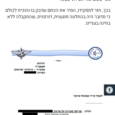
בכך, חזר לתפקידו, הסיר את הכתם שדבק בו והוכיח לכולם
כי מדובר היה בהחלטה פוגענית, דורסנית, שהתקבלה ללא
בחינה בעניינו.
פתח סרגל נגישות