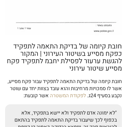
חובת קיומה של בדיקת התאמה לתפקיד
כפקח מסייע בשיטור העירוני | המקור
להגשת ערעור לפסילת יחבמ לתפקיד פקח
מסייע שיטור עירוני
חובת קיומה של בדיקת התאמה לתפקיד עבור פקח מסייע,
אשר לו סמכויות מרחיבות והוא עובד בצוות יחד עם שוטר
נקבע בסעיף 24ג.
לפקודת המשטרה
אשר קובעת:
"לא ימונה אדם לתפקיד ולא יישא בתפקיד, אלא
בכפוף לכך שיעבור בדיקת התאמה לתפקיד בהתאם