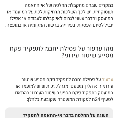
במקרים שבהם מתקבלת החלטה של אי התאמה
תעסוקתית, יש לכך השלכות מרחיקות לכת על המועמד או
המועסק והדבר עשוי לגרום לאי קבלתו לעבודה או אפילו
יוביל לסיום העסקתו בעירייה, ברשות המקומית או במועצה.
מהו ערעור על פסילת יחבמ לתפקיד פקח
מסייע שיטור עירוני?
ערעור
על פסילת יחבמ לתפקיד פקח מסייע שיטור
עירוני הוא הליך משפטי מנהלי, זכות שיש למועמד או
המועסק בתפקיד פקח מסייע בשיטור העירוני בהתאם
לסעיף 24ח לפקודת המשטרה שקובעת כלהלן:
השגה על החלטה בדבר אי-התאמה לתפקיד